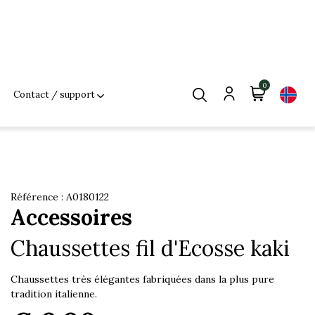
0
Contact / support
Référence : A0180122
Accessoires
Chaussettes fil d'Ecosse kaki
Chaussettes très élégantes fabriquées dans la plus pure
tradition italienne.