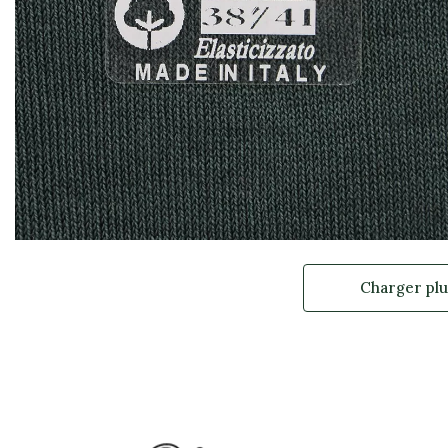
Charger plu