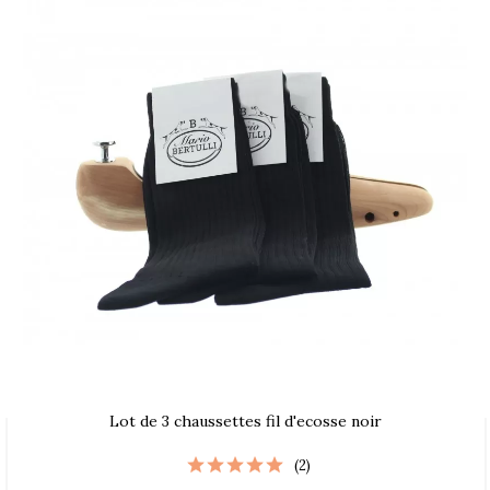
Lot de 3 chaussettes fil d'ecosse noir
(2)