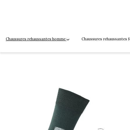
Chaussures rehaussantes homme
Chaussures rehaussantes