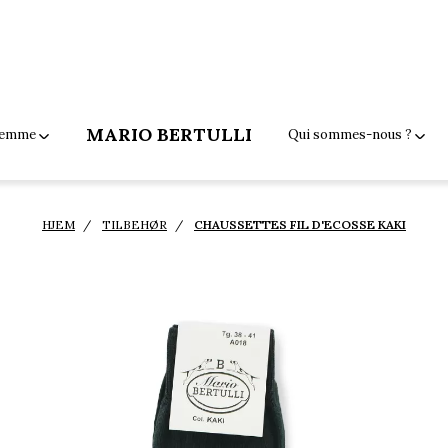
MARIO BERTULLI
 femme
Qui sommes-nous ?
HJEM
TILBEHØR
CHAUSSETTES FIL D'ECOSSE KAKI