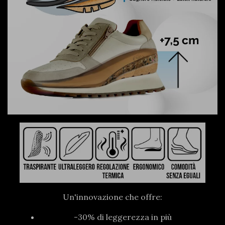
Un'innovazione che offre:
-30% di leggerezza in più