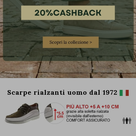
Scarpe rialzanti uomo dal 1972