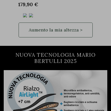
179,90 €
Aumento la mia altezza >
NUOVA TECNOLOGIA MARIO
BERTULLI 2025