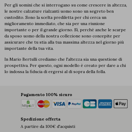
Per gli uomini che si interrogano su
come crescere in altezza
,
le nostre
calzature rialzanti uomo
sono un segreto ben
custodito. Sono la scelta prediletta per chi cerca un
miglioramento immediato, che sia per una riunione
importante o per il grande giorno. Sì, perché anche le
scarpe
da sposo uomo
della nostra collezione sono concepite per
assicurare che tu stia alla tua massima altezza nel giorno più
importante della tua vita.
In Mario Bertulli crediamo che l'altezza sia una questione di
prospettiva. Per questo, ogni modello è creato per dare a chi
lo indossa la fiducia di ergersi al di sopra della folla.
Pagamento 100% sicuro
Spedizione offerta
A partire da 100€ d'acquisti