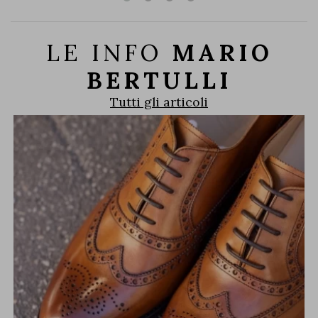
LE INFO
MARIO
BERTULLI
Tutti gli articoli