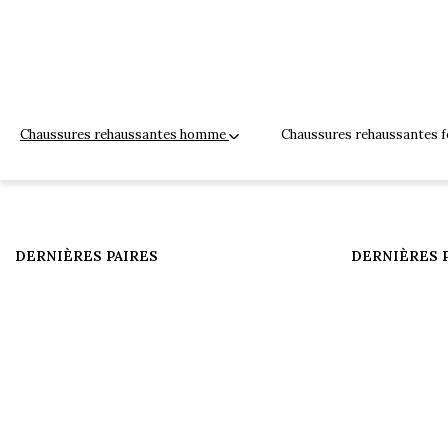
Chaussures rehaussantes homme
Chaussures rehaussantes
DERNIÈRES PAIRES
DERNIÈRES 