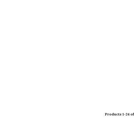
Products 1-24 of