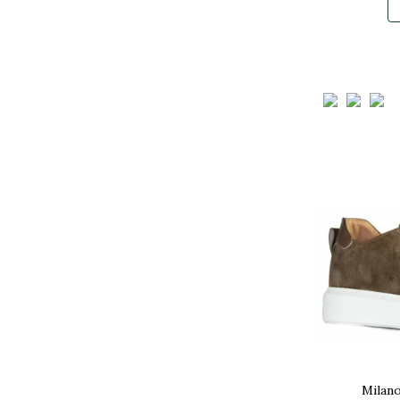
Milan