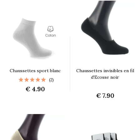
Chaussettes sport blanc
Chaussettes invisibles en fil
d'Ecosse noir
(2)
€ 4.90
€ 7.90