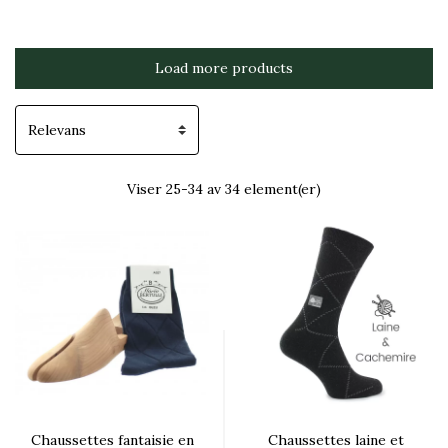
Load more products
Viser 25-34 av 34 element(er)
Chaussettes fantaisie en
Chaussettes laine et