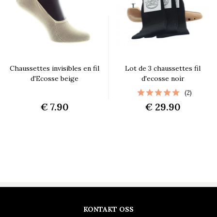
Chaussettes invisibles en fil
Lot de 3 chaussettes fil
d'Ecosse beige
d'ecosse noir
(2)
€ 7.90
€ 29.90
KONTAKT OSS