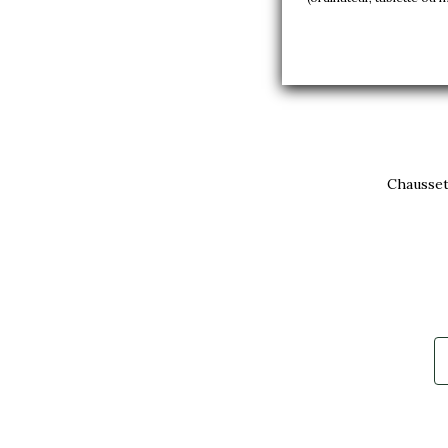
Chaussett