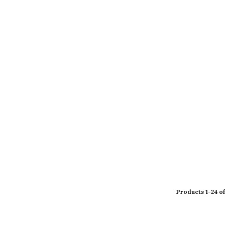
Products 1-24 of