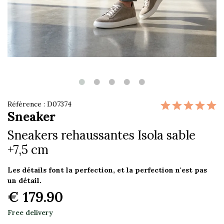
Référence : D07374
Sneaker
Sneakers rehaussantes Isola sable
+7,5 cm
Les détails font la perfection, et la perfection n'est pas
un détail.
€ 179.90
Free delivery