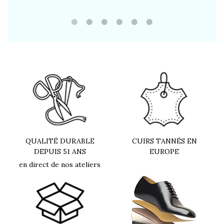
QUALITÉ DURABLE
CUIRS TANNÉS EN
DEPUIS 51 ANS
EUROPE
en direct de nos ateliers