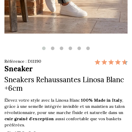
Référence : D11190
Sneaker
Sneakers Rehaussantes Linosa Blanc
+6cm
Élevez votre style avec la Linosa Blanc
100% Made in Italy
,
grâce à une semelle intégrée invisible et un maintien au talon
révolutionnaire, pour une marche fluide et naturelle dans un
cuir grainé d'exception
aussi confortable que vos baskets
préférées.