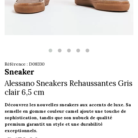
Référence : D08330
Sneaker
Alessano Sneakers Rehaussantes Gris
clair 6,5 cm
Découvrez les nouvelles sneakers aux accents de luxe. Sa
semelle en gomme couleur camel ajoute une touche de
sophistication, tandis que son nubuck de qualité
premium garantit un style et une durabilité
exceptionnels.