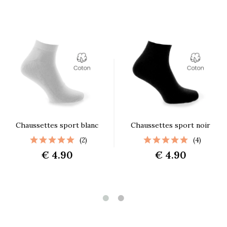
Chaussettes sport blanc
Chaussettes sport noir
(2)
(4)
€ 4.90
€ 4.90