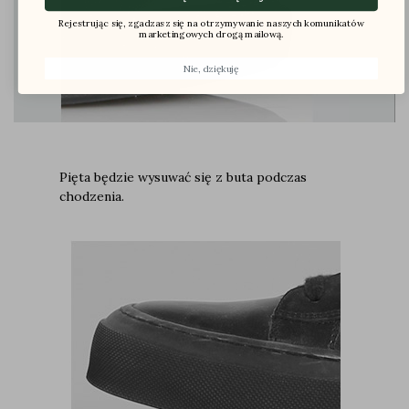
Rejestrując się, zgadzasz się na otrzymywanie naszych komunikatów
marketingowych drogą mailową.
Nie, dziękuję
Pięta będzie wysuwać się z buta podczas
chodzenia.