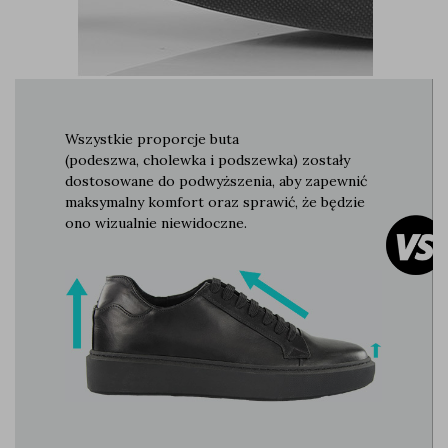
Wszystkie proporcje buta
(podeszwa, cholewka i podszewka) zostały
dostosowane do podwyższenia, aby zapewnić
maksymalny komfort oraz sprawić, że będzie
ono wizualnie niewidoczne.