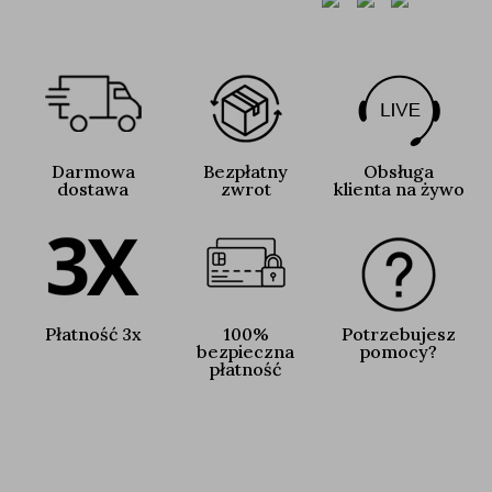
Darmowa
Bezpłatny
Obsługa
dostawa
zwrot
klienta na żywo
Płatność 3x
100%
Potrzebujesz
bezpieczna
pomocy?
płatność