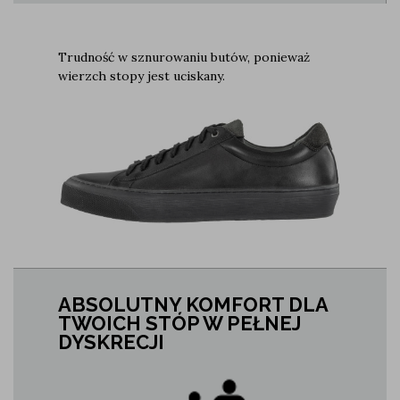
Trudność w sznurowaniu butów, ponieważ
wierzch stopy jest uciskany.
ABSOLUTNY KOMFORT DLA
TWOICH STÓP W PEŁNEJ
DYSKRECJI