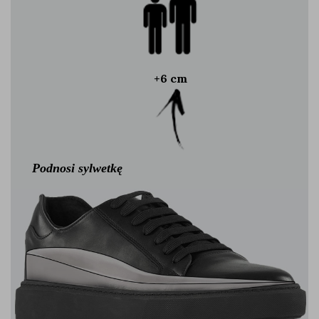
+6 cm
Podnosi sylwetkę