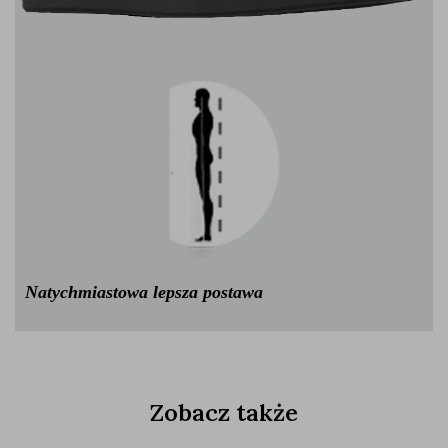
Natychmiastowa lepsza postawa
Zobacz także