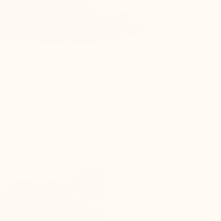
ingeengt und verursacht Schmerzen