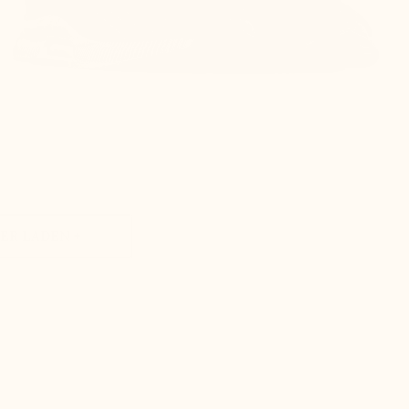
ER LADEN +