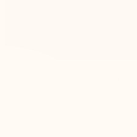
MEHR BILD