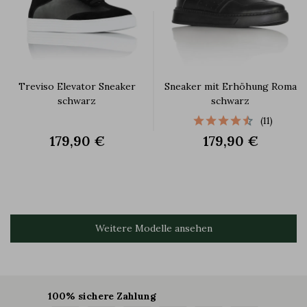
Treviso Elevator Sneaker
Sneaker mit Erhöhung Roma
schwarz
schwarz
(11)
179,90 €
179,90 €
Weitere Modelle ansehen
100% sichere Zahlung