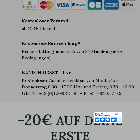
Kostenloser Versand
ab 100€ Einkauf
Kostenlose Rücksendung*
Rückerstattung innerhalb von 24 Stunden (siehe
Bedingungen)
KUNDENDIENST - live
Kostenloser Anruf, erreichbar von Montag bis
Donnerstag 8:30 - 17:00 Uhr und Freitag 8:30 - 16:00
Uhr. T : +49 (0)172-9875385 – F : +377.92.05.77.25
-20€
AUF DEINE
ERSTE