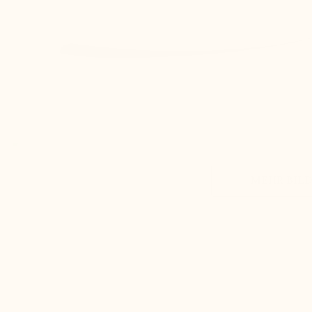
MEHR BILD