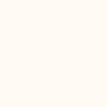
ER LADEN +