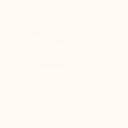
Verbessert die Silhouette