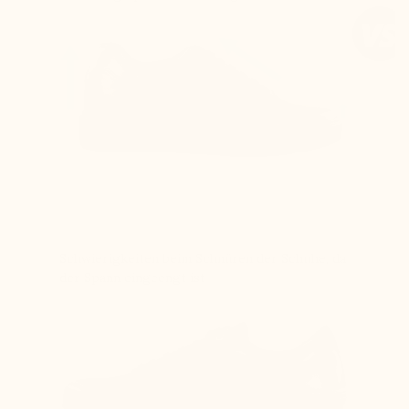
Schwierigkeiten beim Schnüren der Schuhe, da
der Spann eingeengt ist