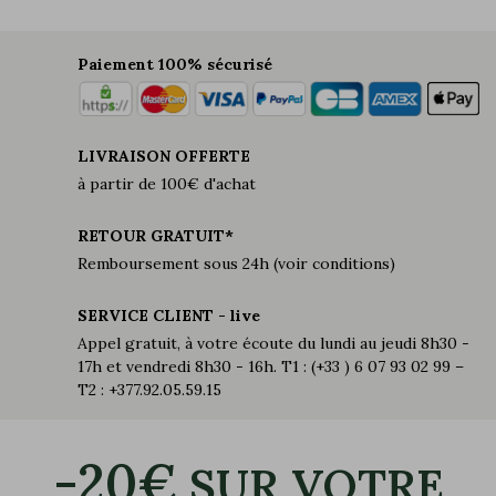
Paiement 100% sécurisé
LIVRAISON OFFERTE
à partir de 100€ d'achat
RETOUR GRATUIT*
Remboursement sous 24h (voir conditions)
SERVICE CLIENT - live
Appel gratuit, à votre écoute du lundi au jeudi 8h30 -
17h et vendredi 8h30 - 16h. T1 : (+33 ) 6 07 93 02 99 –
T2 : +377.92.05.59.15
-20€
SUR VOTRE