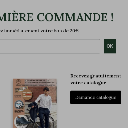
MIÈRE COMMANDE !
vez immédiatement votre bon de 20€.
OK
Recevez gratuitement
votre catalogue
Demande catalogue