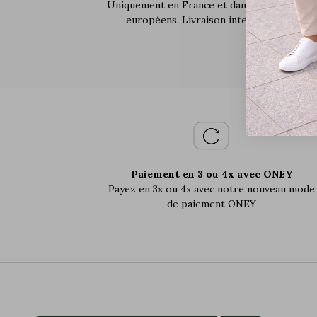
Uniquement en France et dans certains pays
européens. Livraison internationale.
Paiement en 3 ou 4x avec ONEY
Payez en 3x ou 4x avec notre nouveau mode
de paiement ONEY