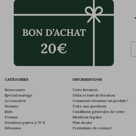
Em
CATÉGORIES
INFORMATIONS
Nouveautés
Votre livraison
Spécial mariage
Délai et suivi de livraison
Accessoires
Comment retourner un produit ?
Homme
Foire aux questions
Style
Conditions générales de vente
Femme
Mentions légales
Dernières paires à 70 €
Plan du site
Réhausse
Formulaire de contact