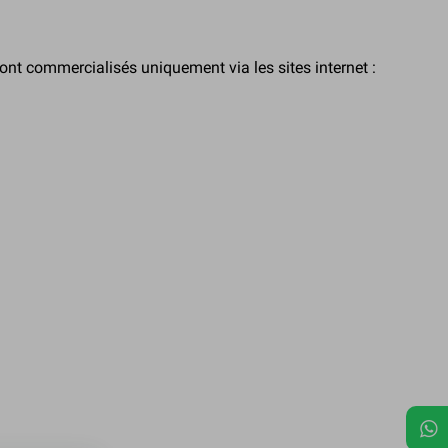
sont commercialisés uniquement via les sites internet :