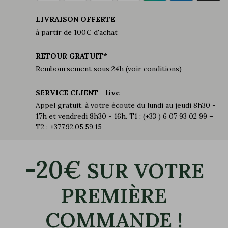
LIVRAISON OFFERTE
à partir de 100€ d'achat
RETOUR GRATUIT*
Remboursement sous 24h (voir conditions)
SERVICE CLIENT - live
Appel gratuit, à votre écoute du lundi au jeudi 8h30 -
17h et vendredi 8h30 - 16h. T1 : (+33 ) 6 07 93 02 99 –
T2 : +377.92.05.59.15
-20€
SUR VOTRE
PREMIÈRE
COMMANDE !