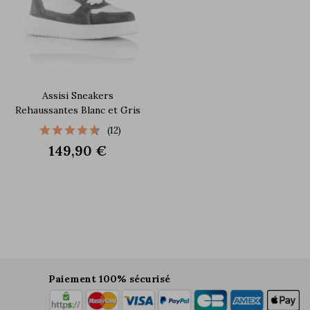
Assisi Sneakers
Rehaussantes Blanc et Gris
(12)
149,90 €
Paiement 100% sécurisé