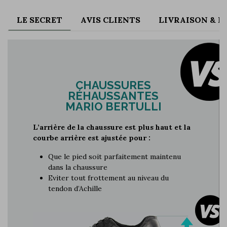
LE SECRET
AVIS CLIENTS
LIVRAISON & 
CHAUSSURES
RÉHAUSSANTES
MARIO BERTULLI
L’arrière de la chaussure est plus haut et la
courbe arrière est ajustée pour :
Que le pied soit parfaitement maintenu
dans la chaussure
Eviter tout frottement au niveau du
tendon d’Achille