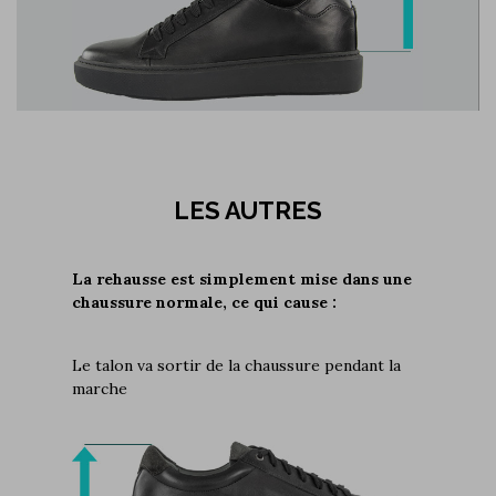
LES AUTRES
La rehausse est simplement mise dans une
chaussure normale, ce qui cause :
Le talon va sortir de la chaussure pendant la
marche