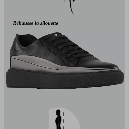
Réhausse la silouette