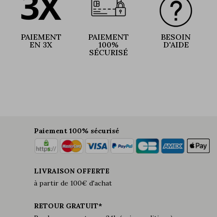
PAIEMENT
PAIEMENT
BESOIN
EN 3X
100%
D'AIDE
SÉCURISÉ
Paiement 100% sécurisé
LIVRAISON OFFERTE
à partir de 100€ d'achat
RETOUR GRATUIT*