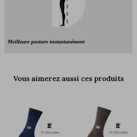
Meilleure posture instantanément
Vous aimerez aussi ces produits