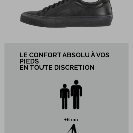
LE CONFORT ABSOLU À VOS
PIEDS
EN TOUTE DISCRETION
+6 cm