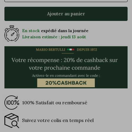
Ajouter au panier
En stock
expédié dans la journée
Livraison estimée : jeudi 13 août
100% Satisfait ou remboursé
Suivez votre colis en temps réel