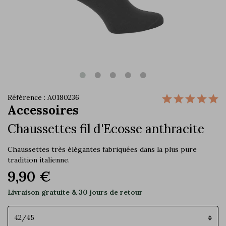
Référence : A0180236
Accessoires
Chaussettes fil d'Ecosse anthracite
Chaussettes très élégantes fabriquées dans la plus pure
tradition italienne.
9,90 €
Livraison gratuite & 30 jours de retour
Pointure