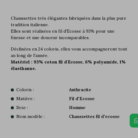
Chaussettes très élégantes fabriquées dans la plus pure
tradition italienne.
Elles sont réalisées en fil d'Ecosse à 93% pour une
finesse et une douceur incomparables.
Déclinées en 24 coloris, elles vous accompagneront tout
au long de l'année.
Matériel : 93% coton fil d'Ecosse, 6% polyamide, 1%
élasthanne.
Coloris :
Anthracite
Matière :
Fil d'Ecosse
Sexe :
Homme
Nom modèle :
Chaussettes fil d'ecosse