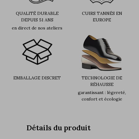
QUALITÉ DURABLE
CUIRS TANNÉS EN
DEPUIS 51 ANS
EUROPE
en direct de nos ateliers
EMBALLAGE DISCRET
TECHNOLOGIE DE
RÉHAUSSE
garantissant : légereté,
confort et écologie
Détails du produit