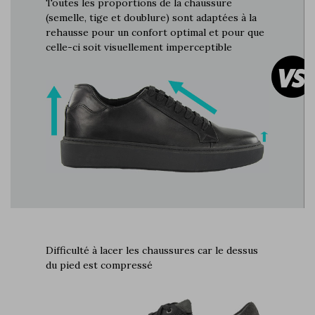
Toutes les proportions de la chaussure
(semelle, tige et doublure) sont adaptées à la
rehausse pour un confort optimal et pour que
celle-ci soit visuellement imperceptible
Difficulté à lacer les chaussures car le dessus
du pied est compressé