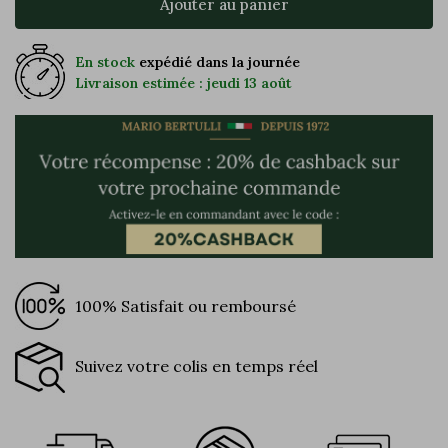
Ajouter au panier
En stock
expédié dans la journée
Livraison estimée : jeudi 13 août
100% Satisfait ou remboursé
Suivez votre colis en temps réel