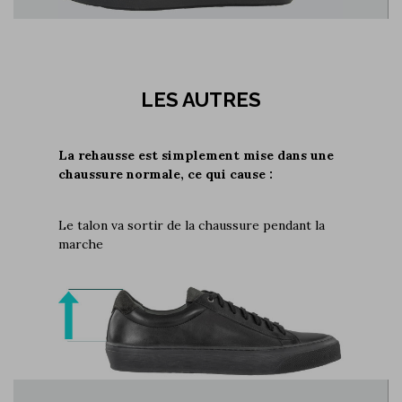
LES AUTRES
La rehausse est simplement mise dans une
chaussure normale, ce qui cause :
Le talon va sortir de la chaussure pendant la
marche