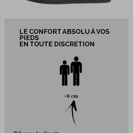
LE CONFORT ABSOLU À VOS
PIEDS
EN TOUTE DISCRETION
+6 cm