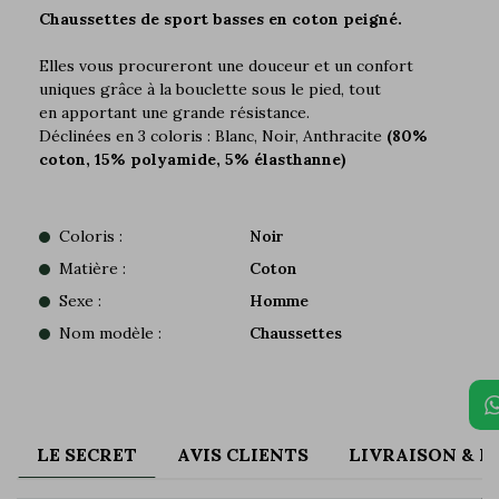
Chaussettes de sport basses en coton peigné.
Elles vous procureront une douceur et un confort
uniques grâce à la bouclette sous le pied, tout
en apportant une grande résistance.
Déclinées en 3 coloris : Blanc, Noir, Anthracite
(80%
coton, 15% polyamide, 5% élasthanne)
Coloris :
Noir
Matière :
Coton
Sexe :
Homme
Nom modèle :
Chaussettes
LE SECRET
AVIS CLIENTS
LIVRAISON & 