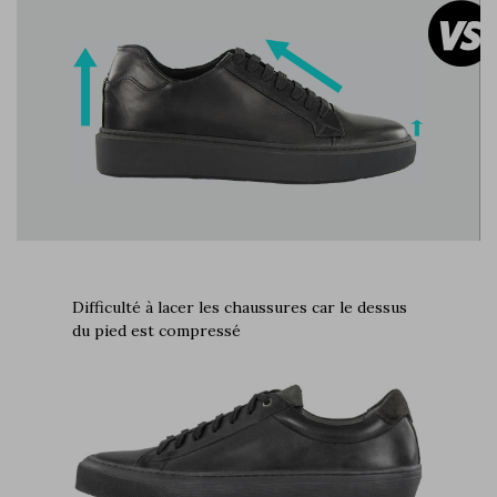
Difficulté à lacer les chaussures car le dessus
du pied est compressé