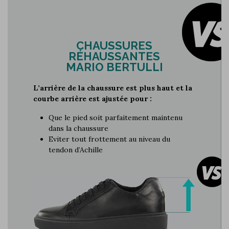
CHAUSSURES
RÉHAUSSANTES
MARIO BERTULLI
L’arrière de la chaussure est plus haut et la
courbe arrière est ajustée pour :
Que le pied soit parfaitement maintenu
dans la chaussure
Eviter tout frottement au niveau du
tendon d’Achille