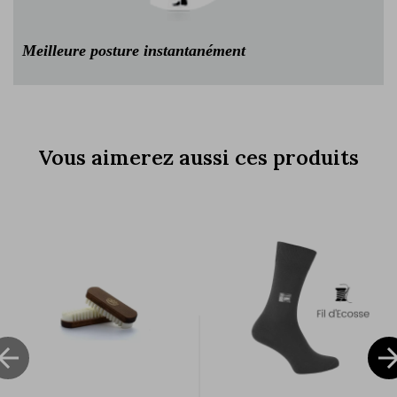
Meilleure posture instantanément
Vous aimerez aussi ces produits
