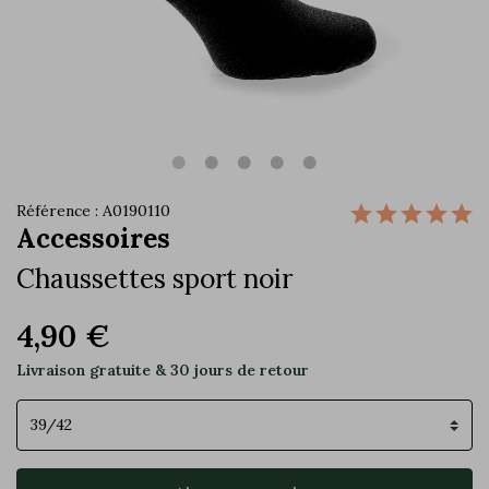
Référence : A0190110
Accessoires
Chaussettes sport noir
4,90 €
Livraison gratuite & 30 jours de retour
Pointure