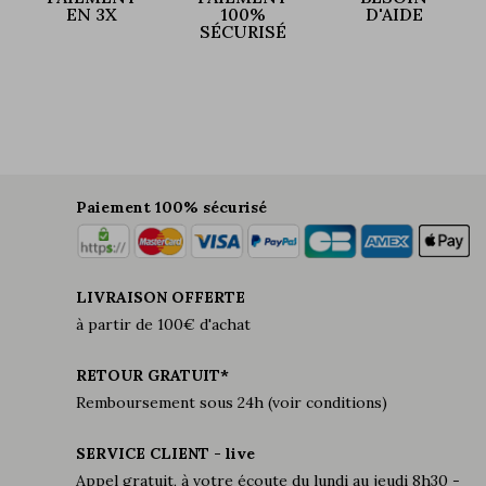
EN 3X
100%
D'AIDE
SÉCURISÉ
Paiement 100% sécurisé
LIVRAISON OFFERTE
à partir de 100€ d'achat
RETOUR GRATUIT*
Remboursement sous 24h (voir conditions)
SERVICE CLIENT - live
Appel gratuit, à votre écoute du lundi au jeudi 8h30 -