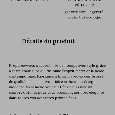
RÉHAUSSE
garantissant : légereté,
confort et écologie
Détails du produit
Préparez-vous à accueillir le printemps avec style grâce
à cette chaussure qui fusionne l’esprit marin et la mode
contemporaine. Fabriquée à la main avec un cuir brossé
de qualité, elle allie savoir-faire artisanal et design
moderne. Sa semelle souple et flexible assure un
confort optimal, pour vous accompagner avec élégance
dans toutes vos aventures printanières.