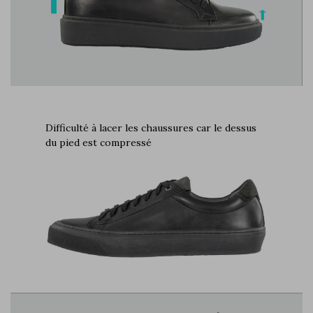
Difficulté à lacer les chaussures car le dessus
du pied est compressé