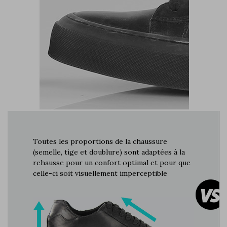
Toutes les proportions de la chaussure
(semelle, tige et doublure) sont adaptées à la
rehausse pour un confort optimal et pour que
celle-ci soit visuellement imperceptible