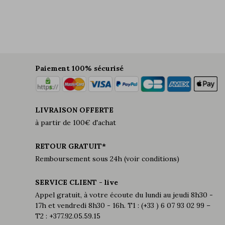
Paiement 100% sécurisé
LIVRAISON OFFERTE
à partir de 100€ d'achat
RETOUR GRATUIT*
Remboursement sous 24h (voir conditions)
SERVICE CLIENT - live
Appel gratuit, à votre écoute du lundi au jeudi 8h30 -
17h et vendredi 8h30 - 16h. T1 : (+33 ) 6 07 93 02 99 –
T2 : +377.92.05.59.15