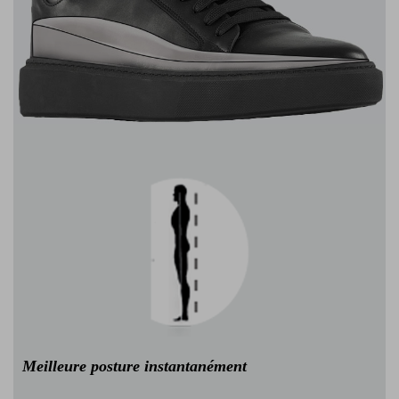
Meilleure posture instantanément