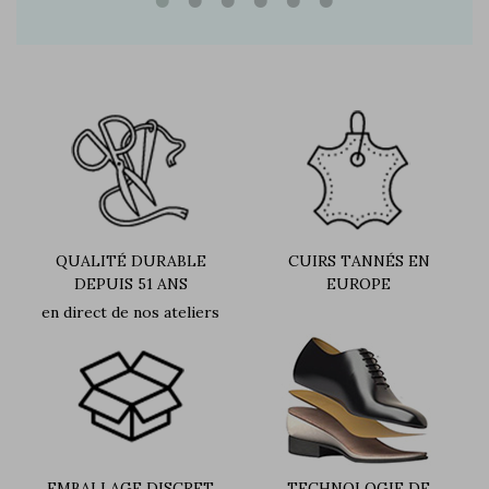
QUALITÉ DURABLE
CUIRS TANNÉS EN
DEPUIS 51 ANS
EUROPE
en direct de nos ateliers
EMBALLAGE DISCRET
TECHNOLOGIE DE