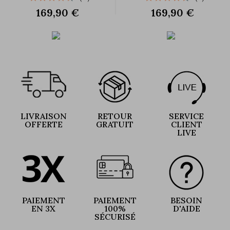
169,90 €
169,90 €
LIVRAISON
RETOUR
SERVICE
OFFERTE
GRATUIT
CLIENT
LIVE
PAIEMENT
PAIEMENT
BESOIN
EN 3X
100%
D'AIDE
SÉCURISÉ