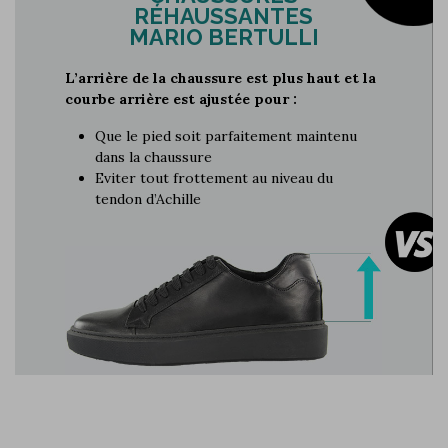
RÉHAUSSANTES
MARIO BERTULLI
L’arrière de la chaussure est plus haut et la
courbe arrière est ajustée pour :
Que le pied soit parfaitement maintenu
dans la chaussure
Eviter tout frottement au niveau du
tendon d’Achille