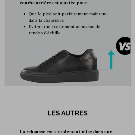
courbe arrière est ajustée pour :
Que le pied soit parfaitement maintenu
dans la chaussure
Eviter tout frottement au niveau du
tendon d’Achille
LES AUTRES
La rehausse est simplement mise dans une