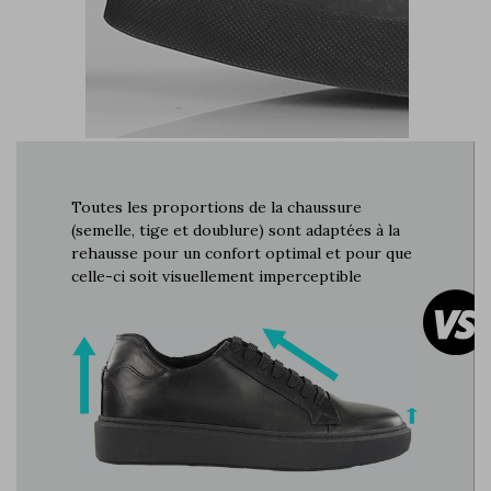
Toutes les proportions de la chaussure
(semelle, tige et doublure) sont adaptées à la
rehausse pour un confort optimal et pour que
celle-ci soit visuellement imperceptible