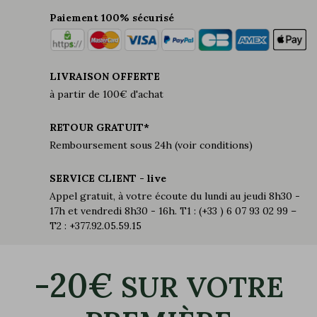
Paiement 100% sécurisé
LIVRAISON OFFERTE
à partir de 100€ d'achat
RETOUR GRATUIT*
Remboursement sous 24h (voir conditions)
SERVICE CLIENT - live
Appel gratuit, à votre écoute du lundi au jeudi 8h30 -
17h et vendredi 8h30 - 16h. T1 : (+33 ) 6 07 93 02 99 –
T2 : +377.92.05.59.15
-20€
SUR VOTRE