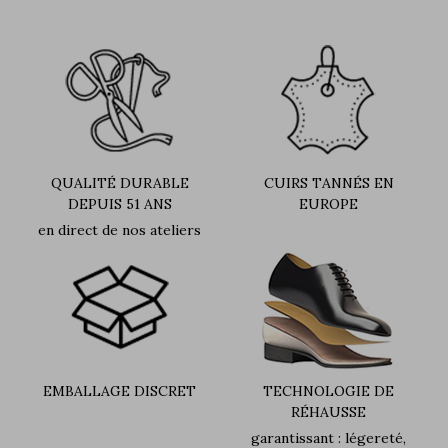
QUALITÉ DURABLE
CUIRS TANNÉS EN
DEPUIS 51 ANS
EUROPE
en direct de nos ateliers
EMBALLAGE DISCRET
TECHNOLOGIE DE
RÉHAUSSE
garantissant : légereté,