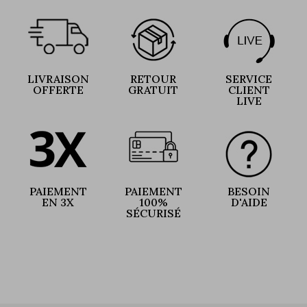
LIVRAISON
RETOUR
SERVICE
OFFERTE
GRATUIT
CLIENT
LIVE
PAIEMENT
PAIEMENT
BESOIN
EN 3X
100%
D'AIDE
SÉCURISÉ