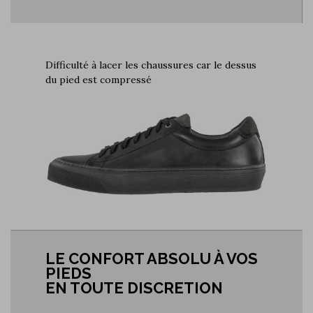
Difficulté à lacer les chaussures car le dessus
du pied est compressé
LE CONFORT ABSOLU À VOS
PIEDS
EN TOUTE DISCRETION