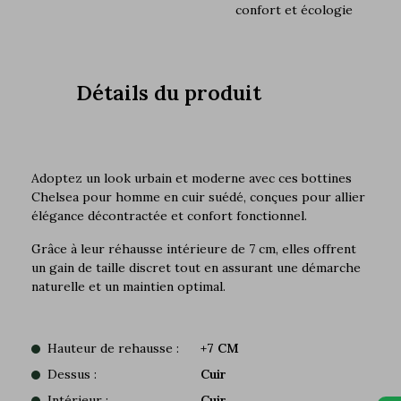
confort et écologie
Détails du produit
Adoptez un look urbain et moderne avec ces bottines
Chelsea pour homme en cuir suédé, conçues pour allier
élégance décontractée et confort fonctionnel.
Grâce à leur réhausse intérieure de 7 cm, elles offrent
un gain de taille discret tout en assurant une démarche
naturelle et un maintien optimal.
Hauteur de rehausse :
+7 CM
Dessus :
Cuir
Intérieur :
Cuir