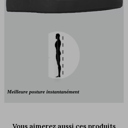
Meilleure posture instantanément
Vous aimerez aussi ces produits