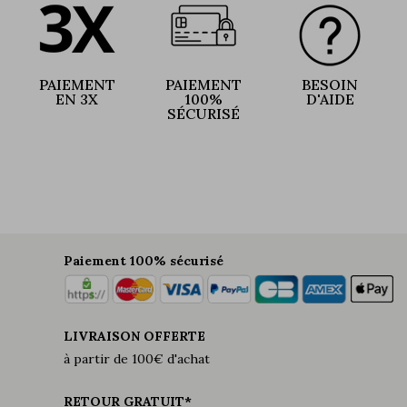
PAIEMENT
PAIEMENT
BESOIN
EN 3X
100%
D'AIDE
SÉCURISÉ
Paiement 100% sécurisé
LIVRAISON OFFERTE
à partir de 100€ d'achat
RETOUR GRATUIT*