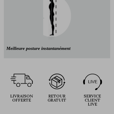
Meilleure posture instantanément
LIVRAISON
RETOUR
SERVICE
OFFERTE
GRATUIT
CLIENT
LIVE