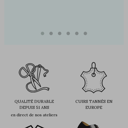
QUALITÉ DURABLE
CUIRS TANNÉS EN
DEPUIS 51 ANS
EUROPE
en direct de nos ateliers