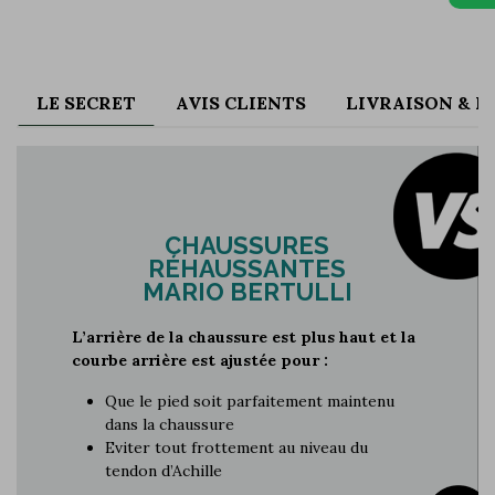
LE SECRET
AVIS CLIENTS
LIVRAISON & 
CHAUSSURES
RÉHAUSSANTES
MARIO BERTULLI
L’arrière de la chaussure est plus haut et la
courbe arrière est ajustée pour :
Que le pied soit parfaitement maintenu
dans la chaussure
Eviter tout frottement au niveau du
tendon d’Achille