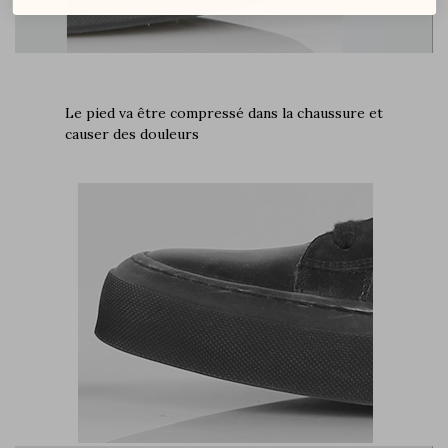
Le pied va être compressé dans la chaussure et
causer des douleurs