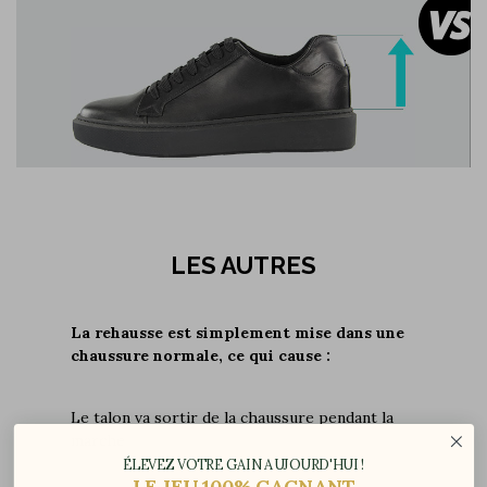
LES AUTRES
La rehausse est simplement mise dans une
chaussure normale, ce qui cause :
Le talon va sortir de la chaussure pendant la
marche
ÉLEVEZ VOTRE GAIN AUJOURD'HUI !
LE JEU 100% GAGNANT