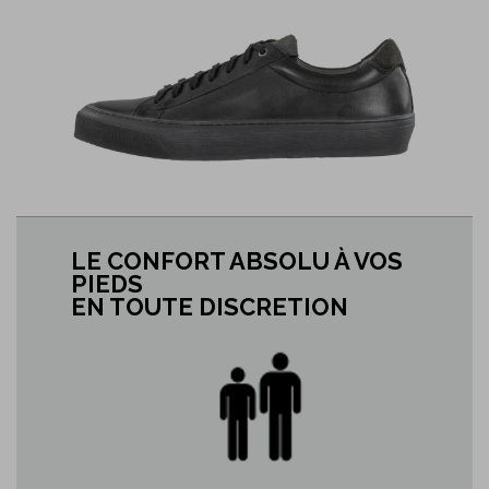
LE CONFORT ABSOLU À VOS
PIEDS
EN TOUTE DISCRETION