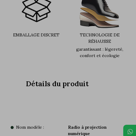
EMBALLAGE DISCRET
TECHNOLOGIE DE
RÉHAUSSE
garantissant : légereté,
confort et écologie
Détails du produit
Nom modèle :
Radio à projection
numérique