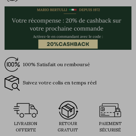
100% Satisfait ou remboursé
Suivez votre colis en temps réel
LIVRAISON
RETOUR
PAIEMENT
OFFERTE
GRATUIT
SÉCURISÉ