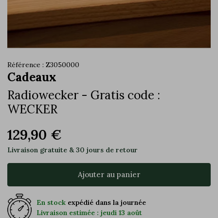
Référence : Z3050000
Cadeaux
Radiowecker - Gratis code :
WECKER
129,90 €
Livraison gratuite & 30 jours de retour
Ajouter au panier
En stock
expédié dans la journée
Livraison estimée : jeudi 13 août