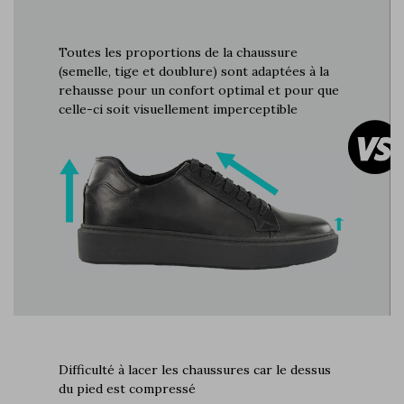
Toutes les proportions de la chaussure
(semelle, tige et doublure) sont adaptées à la
rehausse pour un confort optimal et pour que
celle-ci soit visuellement imperceptible
Difficulté à lacer les chaussures car le dessus
du pied est compressé