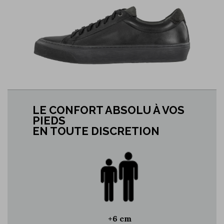
LE CONFORT ABSOLU À VOS
PIEDS
EN TOUTE DISCRETION
+6 cm