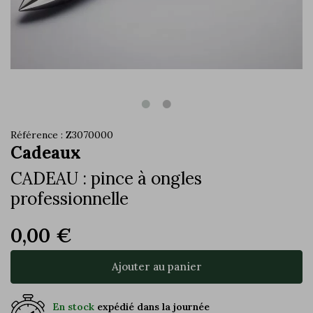
Référence : Z3070000
Cadeaux
CADEAU : pince à ongles
professionnelle
0,00 €
Ajouter au panier
En stock
expédié dans la journée