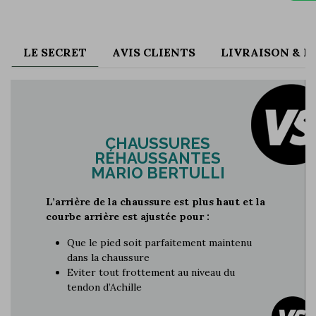
LE SECRET
AVIS CLIENTS
LIVRAISON & 
CHAUSSURES
RÉHAUSSANTES
MARIO BERTULLI
L’arrière de la chaussure est plus haut et la
courbe arrière est ajustée pour :
Que le pied soit parfaitement maintenu
dans la chaussure
Eviter tout frottement au niveau du
tendon d’Achille