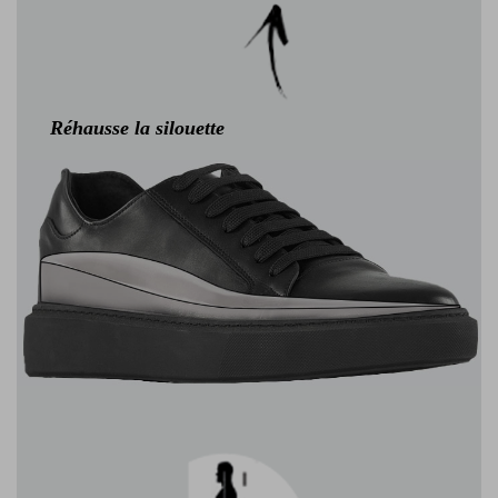
Réhausse la silouette