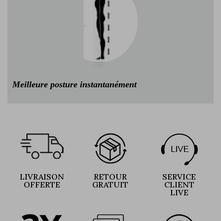
Meilleure posture instantanément
LIVRAISON
RETOUR
SERVICE
OFFERTE
GRATUIT
CLIENT
LIVE