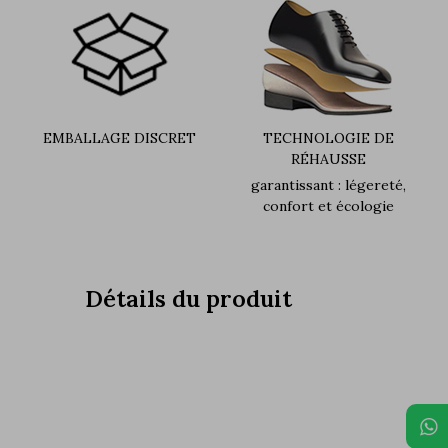
EMBALLAGE DISCRET
TECHNOLOGIE DE
RÉHAUSSE
garantissant : légereté,
confort et écologie
Détails du produit