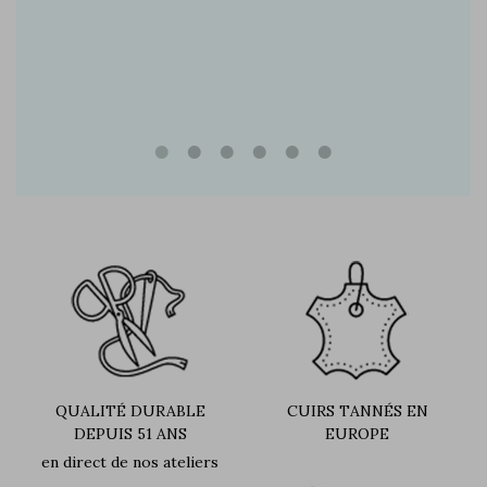
e marque
QUALITÉ DURABLE
CUIRS TANNÉS EN
DEPUIS 51 ANS
EUROPE
en direct de nos ateliers