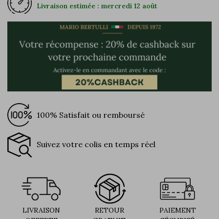
Livraison estimée : mercredi 12 août
100% Satisfait ou remboursé
Suivez votre colis en temps réel
LIVRAISON
RETOUR
PAIEMENT