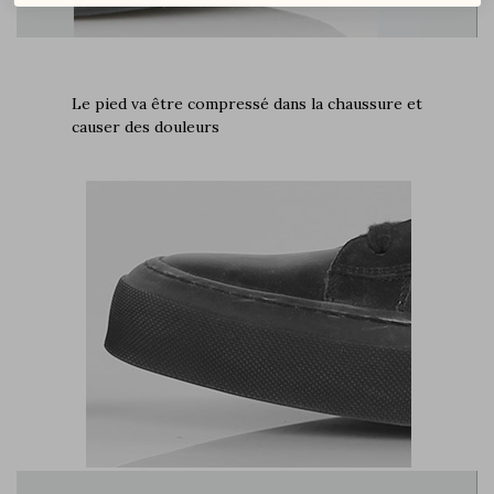
Le pied va être compressé dans la chaussure et
causer des douleurs