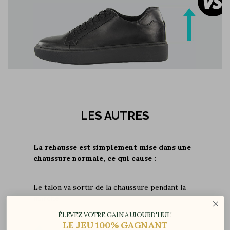
LES AUTRES
La rehausse est simplement mise dans une
chaussure normale, ce qui cause :
Le talon va sortir de la chaussure pendant la
marche
ÉLEVEZ VOTRE GAIN AUJOURD'HUI !
LE JEU 100% GAGNANT