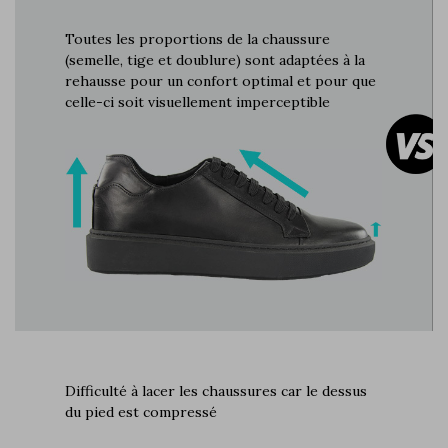
Toutes les proportions de la chaussure
(semelle, tige et doublure) sont adaptées à la
rehausse pour un confort optimal et pour que
celle-ci soit visuellement imperceptible
Difficulté à lacer les chaussures car le dessus
du pied est compressé