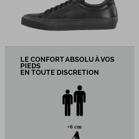
LE CONFORT ABSOLU À VOS
PIEDS
EN TOUTE DISCRETION
+6 cm