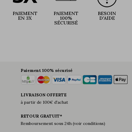
PAIEMENT
PAIEMENT
BESOIN
EN 3X
100%
D'AIDE
SÉCURISÉ
Paiement 100% sécurisé
LIVRAISON OFFERTE
à partir de 100€ d'achat
RETOUR GRATUIT*
Remboursement sous 24h (voir conditions)