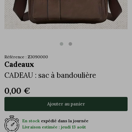
Référence : Z3090000
Cadeaux
CADEAU : sac à bandoulière
0,00 €
Ajouter au panier
En stock
expédié dans la journée
Livraison estimée : jeudi 13 août