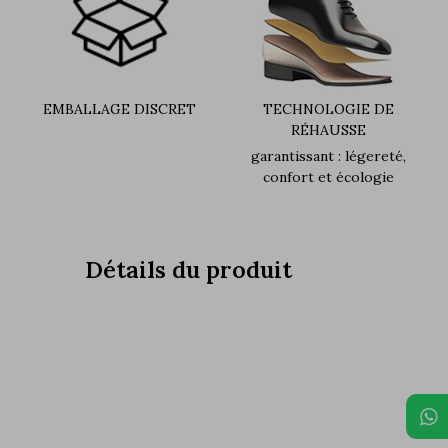
EMBALLAGE DISCRET
TECHNOLOGIE DE
RÉHAUSSE
garantissant : légereté,
confort et écologie
Détails du produit