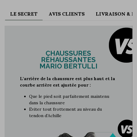
LE SECRET
AVIS CLIENTS
LIVRAISON & 
CHAUSSURES
RÉHAUSSANTES
MARIO BERTULLI
L’arrière de la chaussure est plus haut et la
courbe arrière est ajustée pour :
Que le pied soit parfaitement maintenu
dans la chaussure
Eviter tout frottement au niveau du
tendon d’Achille