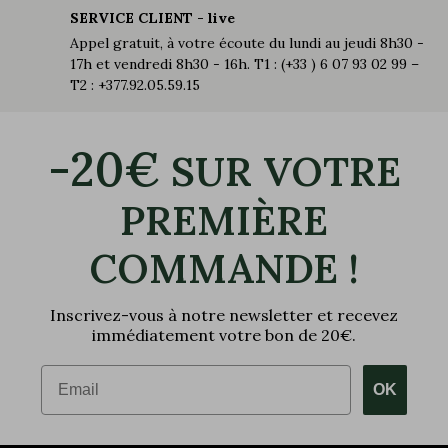
SERVICE CLIENT - live
Appel gratuit, à votre écoute du lundi au jeudi 8h30 -
17h et vendredi 8h30 - 16h. T1 : (+33 ) 6 07 93 02 99 –
T2 : +377.92.05.59.15
-20€
SUR VOTRE
PREMIÈRE
COMMANDE !
Inscrivez-vous à notre newsletter et recevez
immédiatement votre bon de 20€.
Email
OK