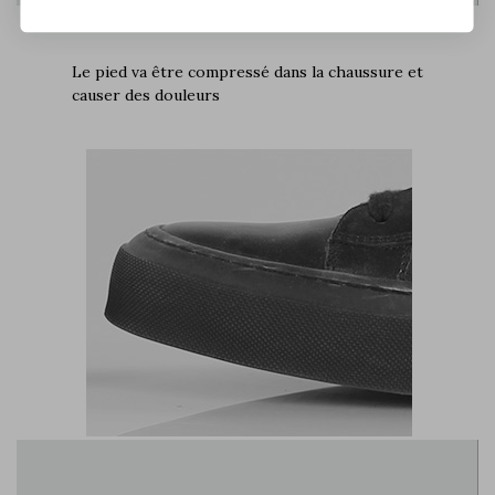
Le pied va être compressé dans la chaussure et
causer des douleurs