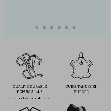
QUALITÉ DURABLE
CUIRS TANNÉS EN
DEPUIS 51 ANS
EUROPE
en direct de nos ateliers