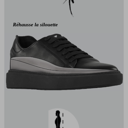
Réhausse la silouette