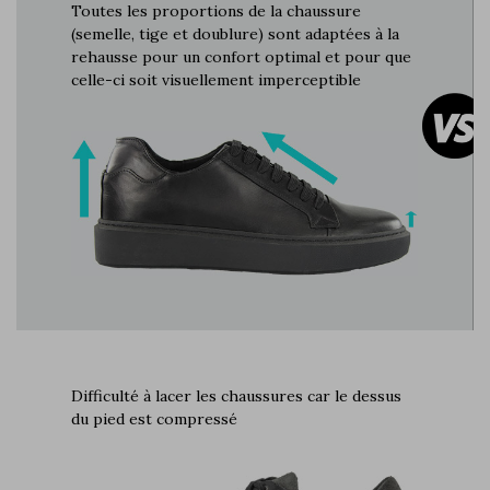
Toutes les proportions de la chaussure
(semelle, tige et doublure) sont adaptées à la
rehausse pour un confort optimal et pour que
celle-ci soit visuellement imperceptible
Difficulté à lacer les chaussures car le dessus
du pied est compressé