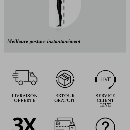
Meilleure posture instantanément
LIVRAISON
RETOUR
SERVICE
OFFERTE
GRATUIT
CLIENT
LIVE