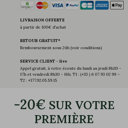
LIVRAISON OFFERTE
à partir de 100€ d'achat
RETOUR GRATUIT*
Remboursement sous 24h (voir conditions)
SERVICE CLIENT - live
Appel gratuit, à votre écoute du lundi au jeudi 8h30 -
17h et vendredi 8h30 - 16h. T1 : (+33 ) 6 07 93 02 99 –
T2 : +377.92.05.59.15
-20€
SUR VOTRE
PREMIÈRE