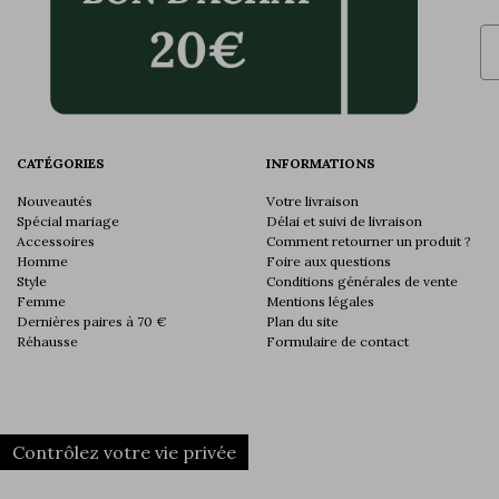
Em
CATÉGORIES
INFORMATIONS
Nouveautés
Votre livraison
Spécial mariage
Délai et suivi de livraison
Accessoires
Comment retourner un produit ?
Homme
Foire aux questions
Style
Conditions générales de vente
Femme
Mentions légales
Dernières paires à 70 €
Plan du site
Réhausse
Formulaire de contact
Contrôlez votre vie privée