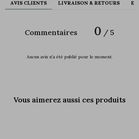
AVIS CLIENTS
LIVRAISON & RETOURS
EN
0
Commentaires
/ 5
Aucun avis n'a été publié pour le moment.
Vous aimerez aussi ces produits