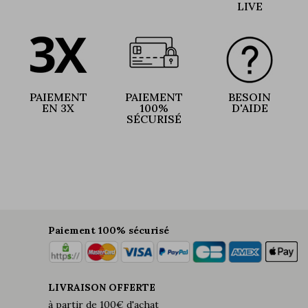
LIVE
PAIEMENT
PAIEMENT
BESOIN
EN 3X
100%
D'AIDE
SÉCURISÉ
Paiement 100% sécurisé
LIVRAISON OFFERTE
à partir de 100€ d'achat