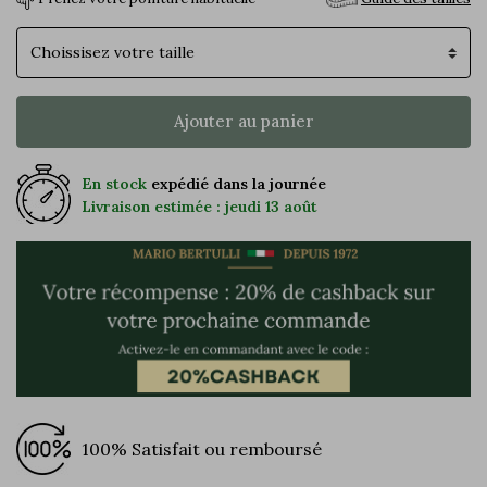
Pointure
Ajouter au panier
En stock
expédié dans la journée
Livraison estimée : jeudi 13 août
100% Satisfait ou remboursé