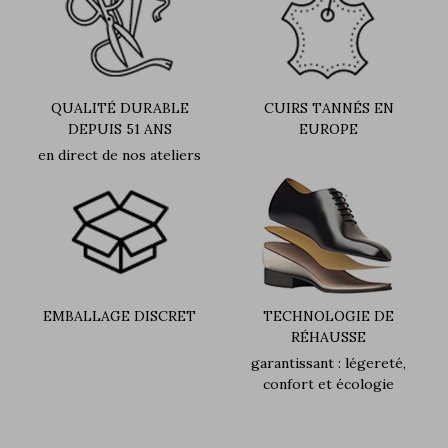
QUALITÉ DURABLE
CUIRS TANNÉS EN
DEPUIS 51 ANS
EUROPE
en direct de nos ateliers
EMBALLAGE DISCRET
TECHNOLOGIE DE
RÉHAUSSE
garantissant : légereté,
confort et écologie