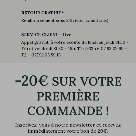
RETOUR GRATUIT*
Remboursement sous 24h (voir conditions)
SERVICE CLIENT - live
Appel gratuit, à votre écoute du lundi au jeudi 8h30 -
17h et vendredi 8h30 - 16h. T1 : (+33 ) 6 07 93 02 99 –
T2 : +377.92.05.59.15
-20€
SUR VOTRE
PREMIÈRE
COMMANDE !
Inscrivez-vous à notre newsletter et recevez
immédiatement votre bon de 20€.