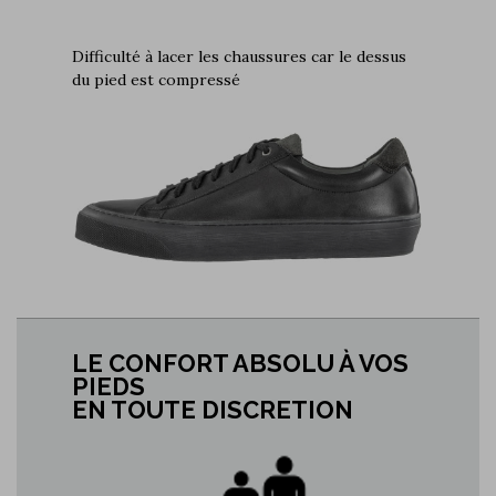
Difficulté à lacer les chaussures car le dessus
du pied est compressé
LE CONFORT ABSOLU À VOS
PIEDS
EN TOUTE DISCRETION