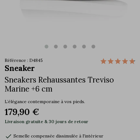
Référence : D4845
Sneaker
Sneakers Rehaussantes Treviso
Marine +6 cm
L’élégance contemporaine à vos pieds.
179,90 €
Livraison gratuite & 30 jours de retour
check
Semelle compensée dissimulée à l'intérieur