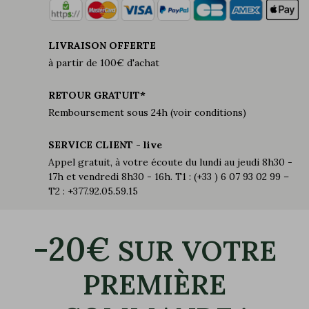
LIVRAISON OFFERTE
à partir de 100€ d'achat
RETOUR GRATUIT*
Remboursement sous 24h (voir conditions)
SERVICE CLIENT - live
Appel gratuit, à votre écoute du lundi au jeudi 8h30 -
17h et vendredi 8h30 - 16h. T1 : (+33 ) 6 07 93 02 99 –
T2 : +377.92.05.59.15
-20€
SUR VOTRE
PREMIÈRE