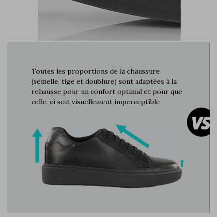
Toutes les proportions de la chaussure
(semelle, tige et doublure) sont adaptées à la
rehausse pour un confort optimal et pour que
celle-ci soit visuellement imperceptible