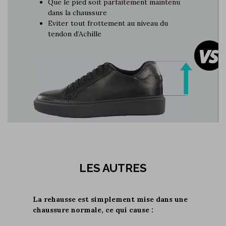
Que le pied soit parfaitement maintenu
dans la chaussure
Eviter tout frottement au niveau du
tendon d’Achille
LES AUTRES
La rehausse est simplement mise dans une
chaussure normale, ce qui cause :