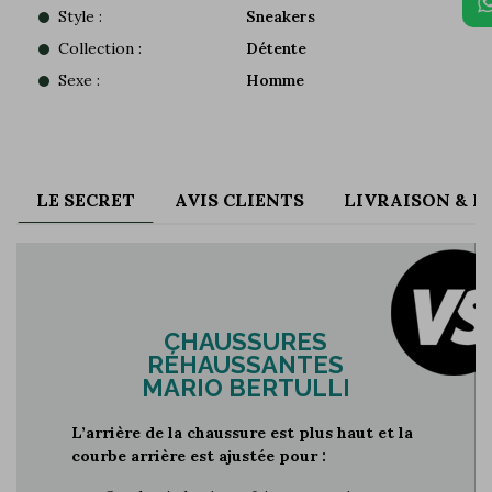
Style :
Sneakers
Collection :
Détente
Sexe :
Homme
LE SECRET
AVIS CLIENTS
LIVRAISON & 
CHAUSSURES
RÉHAUSSANTES
MARIO BERTULLI
L’arrière de la chaussure est plus haut et la
courbe arrière est ajustée pour :