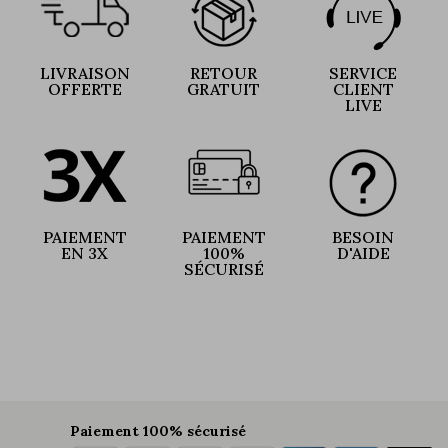
LIVRAISON
RETOUR
SERVICE
OFFERTE
GRATUIT
CLIENT
LIVE
PAIEMENT
PAIEMENT
BESOIN
EN 3X
100%
D'AIDE
SÉCURISÉ
Paiement 100% sécurisé