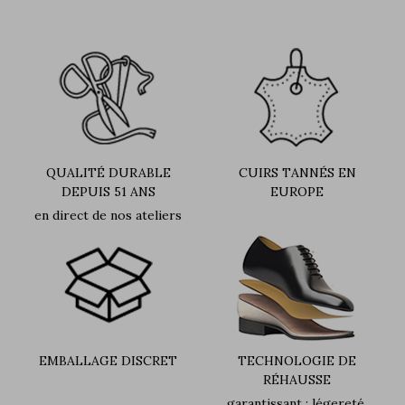
QUALITÉ DURABLE
CUIRS TANNÉS EN
DEPUIS 51 ANS
EUROPE
en direct de nos ateliers
EMBALLAGE DISCRET
TECHNOLOGIE DE
RÉHAUSSE
garantissant : légereté,