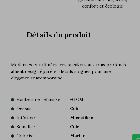
confort et écologie
Détails du produit
Modernes et raffinées, ces sneakers aux tons profonds
allient design épuré et détails soignés pour une
élégance contemporaine.
Hauteur de rehausse :
+6 CM
Dessus :
Cuir
Intérieur :
Microfibre
Semelle :
Cuir
Coloris :
Marine