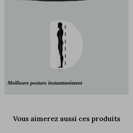
Meilleure posture instantanément
Vous aimerez aussi ces produits