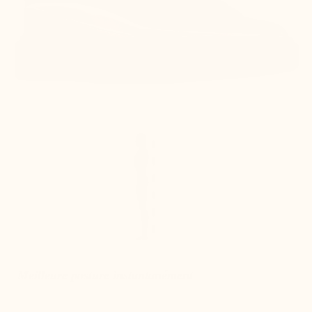
Meilleure posture instantanément