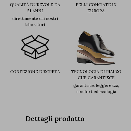
QUALITÀ DUREVOLE DA
PELLI CONCIATE IN
51 ANNI
EUROPA
direttamente dai nostri
laboratori
CONFEZIONE DISCRETA
TECNOLOGIA DI RIALZO
CHE GARANTISCE
garantisce: leggerezza,
comfort ed ecologia
Dettagli prodotto