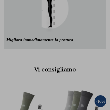
Migliora immediatamente la postura
Vi consigliamo
-10%