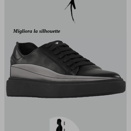
Migliora la silhouette