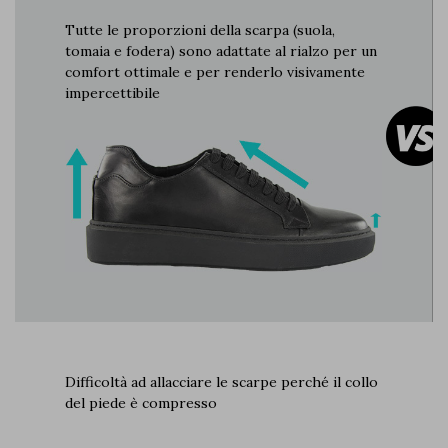
Tutte le proporzioni della scarpa (suola,
tomaia e fodera) sono adattate al rialzo per un
comfort ottimale e per renderlo visivamente
impercettibile
Difficoltà ad allacciare le scarpe perché il collo
del piede è compresso