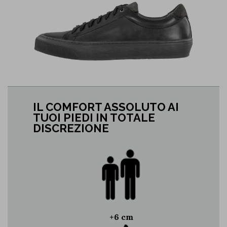
IL COMFORT ASSOLUTO AI
TUOI PIEDI IN TOTALE
DISCREZIONE
+6 cm