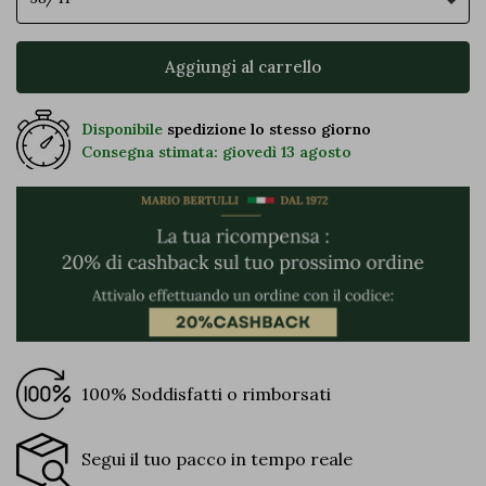
Aggiungi al carrello
Disponibile
spedizione lo stesso giorno
Consegna stimata: giovedì 13 agosto
100% Soddisfatti o rimborsati
Segui il tuo pacco in tempo reale