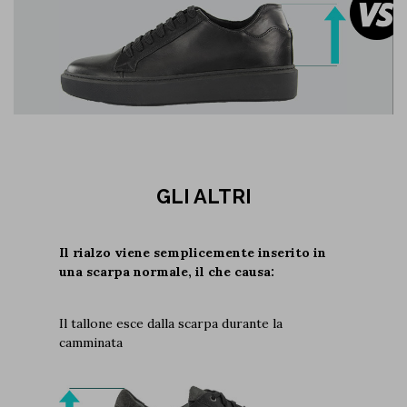
GLI ALTRI
Il rialzo viene semplicemente inserito in
una scarpa normale, il che causa:
Il tallone esce dalla scarpa durante la
camminata