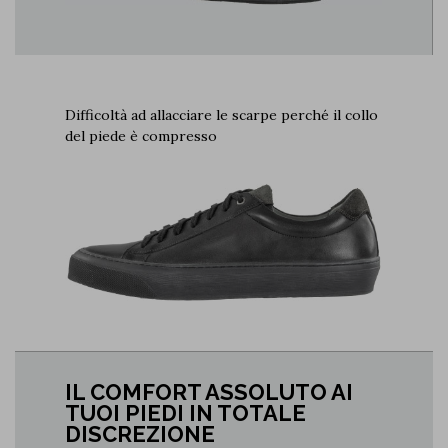
Difficoltà ad allacciare le scarpe perché il collo
del piede è compresso
IL COMFORT ASSOLUTO AI
TUOI PIEDI IN TOTALE
DISCREZIONE