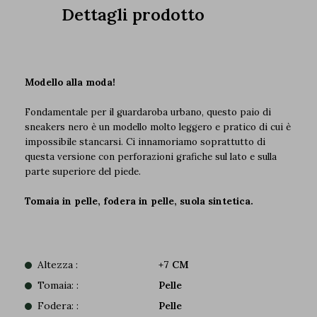
Dettagli prodotto
Modello alla moda!
Fondamentale per il guardaroba urbano, questo paio di
sneakers nero è un modello molto leggero e pratico di cui è
impossibile stancarsi. Ci innamoriamo soprattutto di
questa versione con perforazioni grafiche sul lato e sulla
parte superiore del piede.
Tomaia in pelle, fodera in pelle, suola sintetica.
Altezza :
+7 CM
Tomaia: :
Pelle
Fodera: :
Pelle