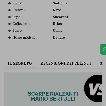
Suola: :
Sintetica
Colore :
Nero
Style :
Sneakers
Collezione :
Relax
Sesso :
Uomo
Nome modello :
Donato
IL SEGRETO
RECENSIONI DEI CLIENTI
SP
SCARPE RIALZANTI
MARIO BERTULLI