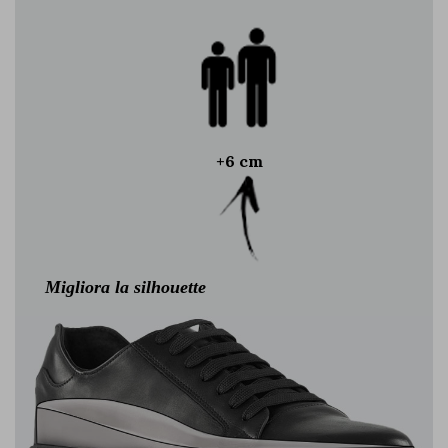
+6 cm
Migliora la silhouette