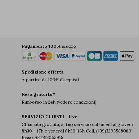
Pagamento 100% sicuro
Spedizione offerta
A partire da 100€ d'acquisti
Reso gratuito*
Rimborso in 24h (vedere condizioni)
SERVIZIO CLIENTI - live
Chiamata gratuita, al tuo servizio dal lunedi al giovedi
8h30 - 17h e venerdi 8h30-16h Cell. (+39)3205588080
Fisso: +37792055915