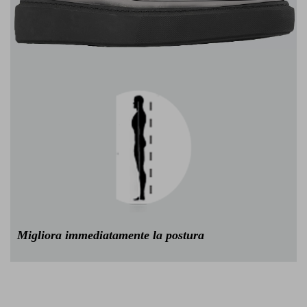
Migliora immediatamente la postura