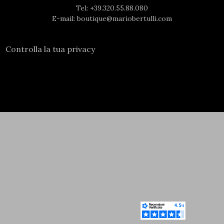
Tel:
+39.320.55.88.080
E-mail:
boutique@mariobertulli.com
Controlla la tua privacy