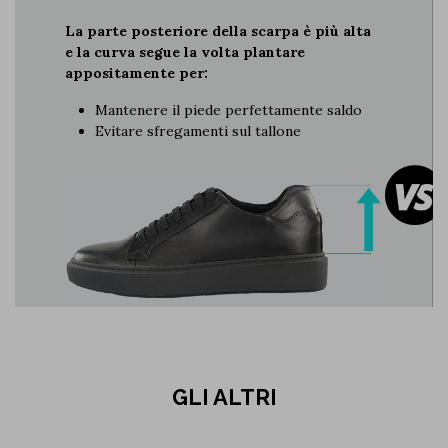
La parte posteriore della scarpa è più alta
e la curva segue la volta plantare
appositamente per:
Mantenere il piede perfettamente saldo
Evitare sfregamenti sul tallone
GLI ALTRI