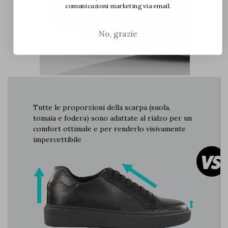
comunicazioni marketing via email.
No, grazie
Tutte le proporzioni della scarpa (suola,
tomaia e fodera) sono adattate al rialzo per un
comfort ottimale e per renderlo visivamente
impercettibile