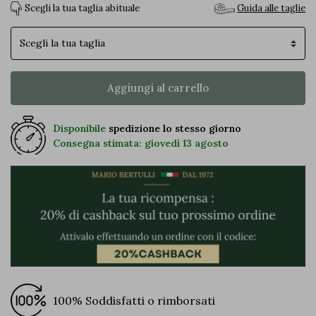
Scegli la tua taglia abituale
Guida alle taglie
Taglia
Aggiungi al carrello
Disponibile
spedizione lo stesso giorno
Consegna stimata: giovedì 13 agosto
100% Soddisfatti o rimborsati