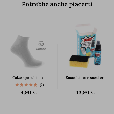
Potrebbe anche piacerti
Calze sport bianco
Smacchiatore sneakers
(2)
4,90 €
13,90 €