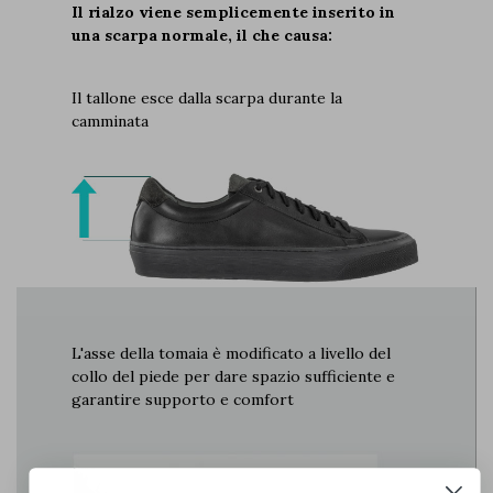
Il rialzo viene semplicemente inserito in
una scarpa normale, il che causa:
Il tallone esce dalla scarpa durante la
camminata
L'asse della tomaia è modificato a livello del
collo del piede per dare spazio sufficiente e
garantire supporto e comfort