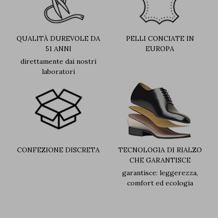
QUALITÀ DUREVOLE DA
PELLI CONCIATE IN
51 ANNI
EUROPA
direttamente dai nostri
laboratori
CONFEZIONE DISCRETA
TECNOLOGIA DI RIALZO
CHE GARANTISCE
garantisce: leggerezza,
comfort ed ecologia