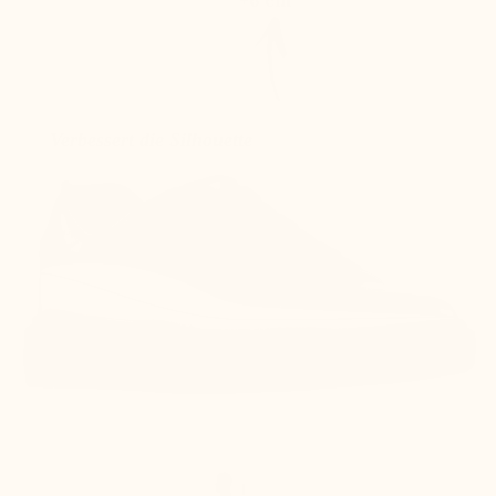
Verbessert die Silhouette