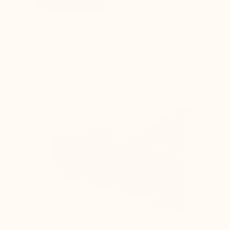
Der Fuß wird im Schuh eingeengt und
verursacht Schmerzen