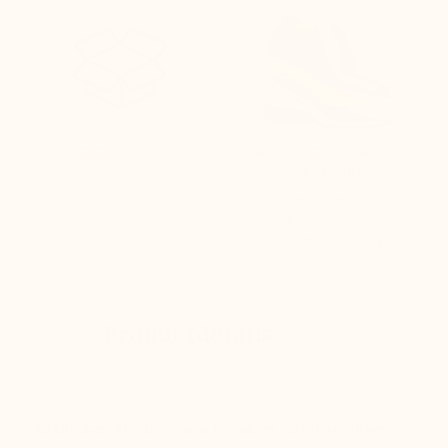
DISKRETE VERPACKUNG
ERHÖHUNGSTECHNOLOGIE
GARANTIERT
garantiert: Leichtigkeit,
Komfort und
Umweltfreundlichkeit
Produktdetails
Entdecken Sie die neuen Sneakers mit luxuriösen