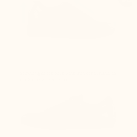
Schwierigkeiten beim Schnüren der Schuhe, da
der Spann eingeengt ist