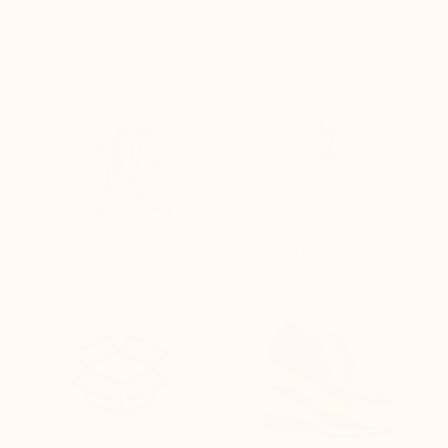
NACHHALTIGE QUALITÄT
IN EUROPA GEGERBTES
SEIT 51 JAHREN
LEDER
direkt aus unseren Ateliers