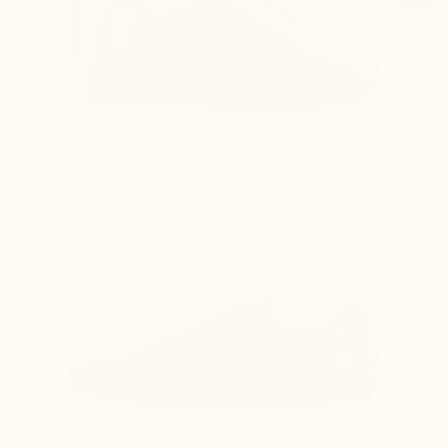
Schwierigkeiten beim Schnüren der Schuhe, da
der Spann eingeengt ist