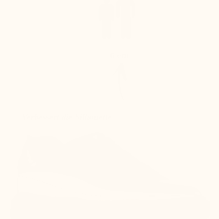
+6 cm
Verbessert die Silhouette