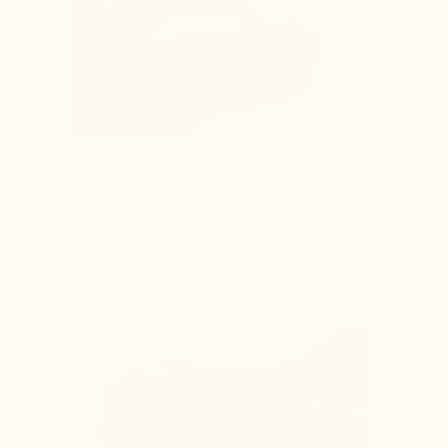
Der Fuß wird im Schuh eingeengt und
verursacht Schmerzen