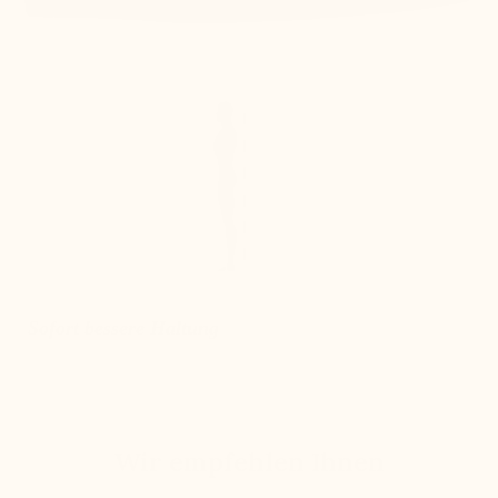
Sofort bessere Haltung
Wir empfehlen Ihnen