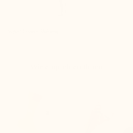
Sofort bessere Haltung
Wir empfehlen Ihnen