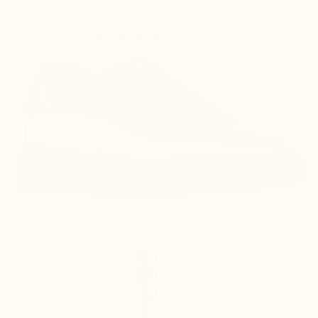
Verbessert die Silhouette