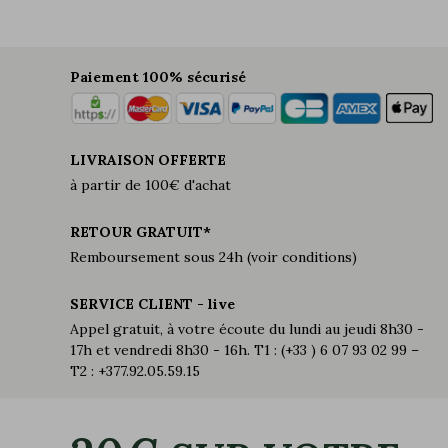
Paiement 100% sécurisé
LIVRAISON OFFERTE
à partir de 100€ d'achat
RETOUR GRATUIT*
Remboursement sous 24h (voir conditions)
SERVICE CLIENT - live
Appel gratuit, à votre écoute du lundi au jeudi 8h30 -
17h et vendredi 8h30 - 16h. T1 : (+33 ) 6 07 93 02 99 –
T2 : +377.92.05.59.15