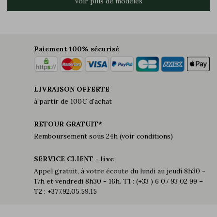
Voir plus de modèles
Paiement 100% sécurisé
LIVRAISON OFFERTE
à partir de 100€ d'achat
RETOUR GRATUIT*
Remboursement sous 24h (voir conditions)
SERVICE CLIENT - live
Appel gratuit, à votre écoute du lundi au jeudi 8h30 -
17h et vendredi 8h30 - 16h. T1 : (+33 ) 6 07 93 02 99 –
T2 : +377.92.05.59.15