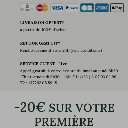
LIVRAISON OFFERTE
à partir de 100€ d'achat
RETOUR GRATUIT*
Remboursement sous 24h (voir conditions)
SERVICE CLIENT - live
Appel gratuit, à votre écoute du lundi au jeudi 8h30 -
17h et vendredi 8h30 - 16h. T1 : (+33 ) 6 07 93 02 99 –
T2 : +377.92.05.59.15
-20€
SUR VOTRE
PREMIÈRE