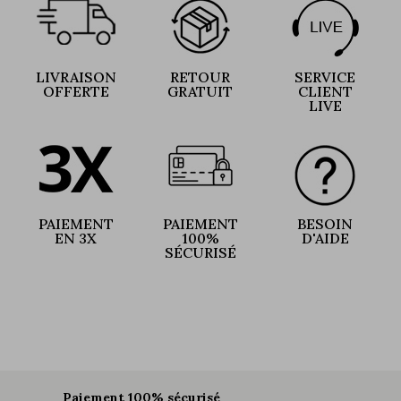
LIVRAISON
RETOUR
SERVICE
OFFERTE
GRATUIT
CLIENT
LIVE
PAIEMENT
PAIEMENT
BESOIN
EN 3X
100%
D'AIDE
SÉCURISÉ
Paiement 100% sécurisé