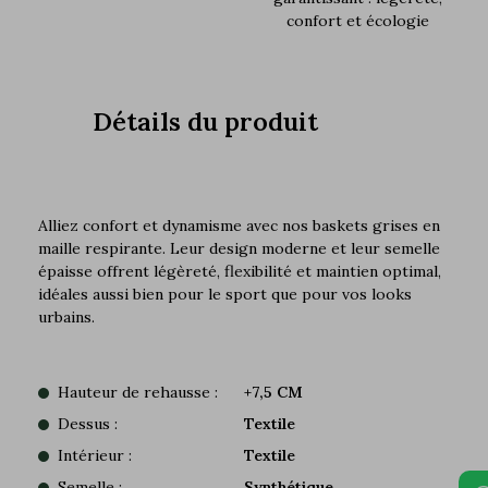
confort et écologie
Détails du produit
Alliez confort et dynamisme avec nos baskets grises en
maille respirante. Leur design moderne et leur semelle
épaisse offrent légèreté, flexibilité et maintien optimal,
idéales aussi bien pour le sport que pour vos looks
urbains.
Hauteur de rehausse :
+7,5 CM
Dessus :
Textile
Intérieur :
Textile
Semelle :
Synthétique