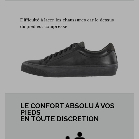
Difficulté à lacer les chaussures car le dessus
du pied est compressé
LE CONFORT ABSOLU À VOS
PIEDS
EN TOUTE DISCRETION