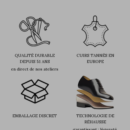
QUALITÉ DURABLE
CUIRS TANNÉS EN
DEPUIS 51 ANS
EUROPE
en direct de nos ateliers
EMBALLAGE DISCRET
TECHNOLOGIE DE
RÉHAUSSE
garantissant : légereté,