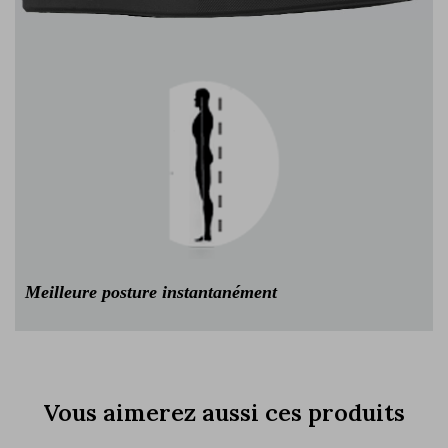
Meilleure posture instantanément
Vous aimerez aussi ces produits