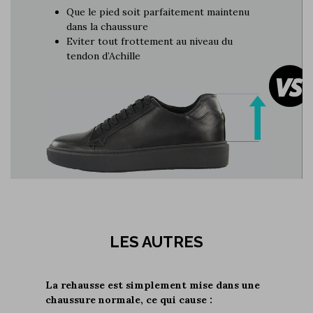
Que le pied soit parfaitement maintenu
dans la chaussure
Eviter tout frottement au niveau du
tendon d’Achille
LES AUTRES
La rehausse est simplement mise dans une
chaussure normale, ce qui cause :