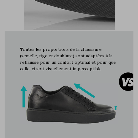
Toutes les proportions de la chaussure
(semelle, tige et doublure) sont adaptées à la
rehausse pour un confort optimal et pour que
celle-ci soit visuellement imperceptible