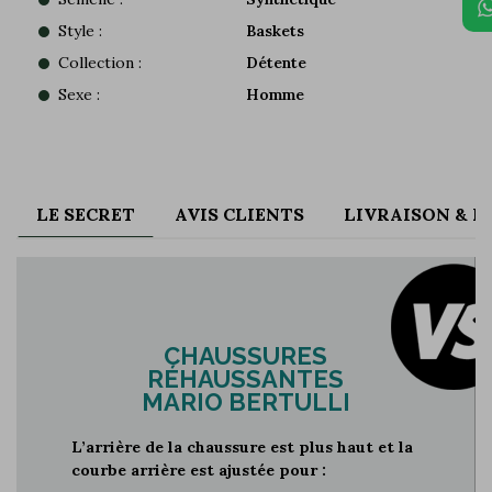
Style :
Baskets
Collection :
Détente
Sexe :
Homme
LE SECRET
AVIS CLIENTS
LIVRAISON & 
CHAUSSURES
RÉHAUSSANTES
MARIO BERTULLI
L’arrière de la chaussure est plus haut et la
courbe arrière est ajustée pour :