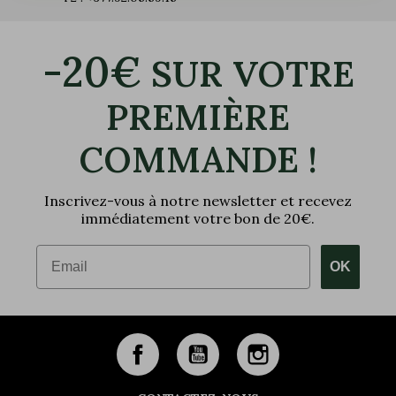
-20€
SUR VOTRE
PREMIÈRE
COMMANDE !
Inscrivez-vous à notre newsletter et recevez
immédiatement votre bon de 20€.
Email
OK