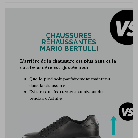
CHAUSSURES
RÉHAUSSANTES
MARIO BERTULLI
L’arrière de la chaussure est plus haut et la
courbe arrière est ajustée pour :
Que le pied soit parfaitement maintenu
dans la chaussure
Eviter tout frottement au niveau du
tendon d’Achille