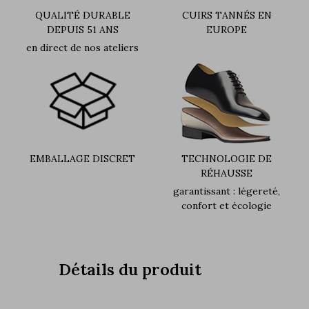
QUALITÉ DURABLE
CUIRS TANNÉS EN
DEPUIS 51 ANS
EUROPE
en direct de nos ateliers
EMBALLAGE DISCRET
TECHNOLOGIE DE
RÉHAUSSE
garantissant : légereté,
confort et écologie
Détails du produit