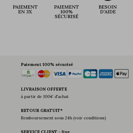
PAIEMENT
PAIEMENT
BESOIN
EN 3X
100%
D'AIDE
SÉCURISÉ
Paiement 100% sécurisé
LIVRAISON OFFERTE
à partir de 100€ d'achat
RETOUR GRATUIT*
Remboursement sous 24h (voir conditions)
SERVICE CLIENT - live