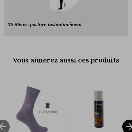
Meilleure posture instantanément
Vous aimerez aussi ces produits
