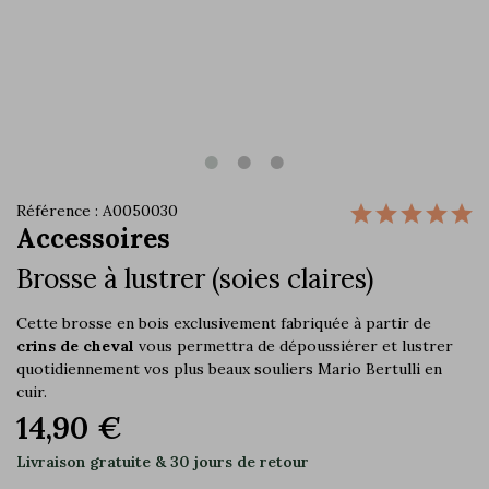
Référence : A0050030
Accessoires
Brosse à lustrer (soies claires)
Cette brosse en bois exclusivement fabriquée à partir de
crins de cheval
vous permettra de dépoussiérer et lustrer
quotidiennement vos plus beaux souliers Mario Bertulli en
cuir.
14,90 €
Livraison gratuite & 30 jours de retour