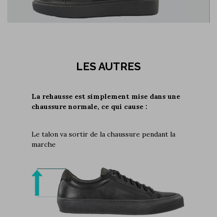
LES AUTRES
La rehausse est simplement mise dans une
chaussure normale, ce qui cause :
Le talon va sortir de la chaussure pendant la
marche