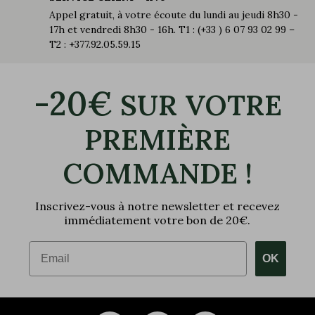
Appel gratuit, à votre écoute du lundi au jeudi 8h30 -
17h et vendredi 8h30 - 16h. T1 : (+33 ) 6 07 93 02 99 –
T2 : +377.92.05.59.15
-20€
SUR VOTRE
PREMIÈRE
COMMANDE !
Inscrivez-vous à notre newsletter et recevez
immédiatement votre bon de 20€.
Email
OK