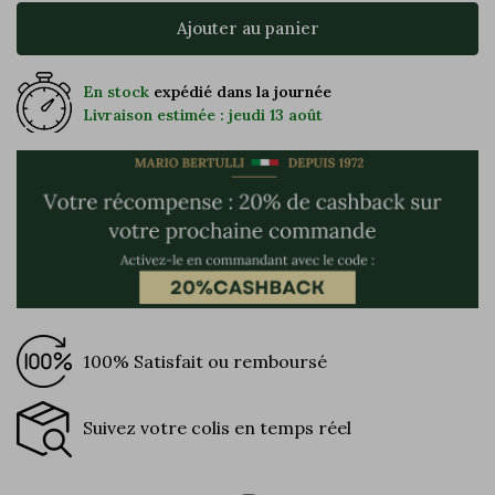
Ajouter au panier
En stock
expédié dans la journée
Livraison estimée : jeudi 13 août
100% Satisfait ou remboursé
Suivez votre colis en temps réel