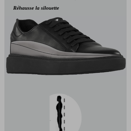
Réhausse la silouette