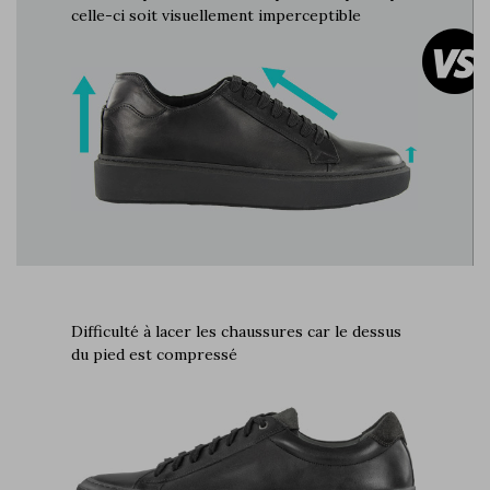
celle-ci soit visuellement imperceptible
Difficulté à lacer les chaussures car le dessus
du pied est compressé