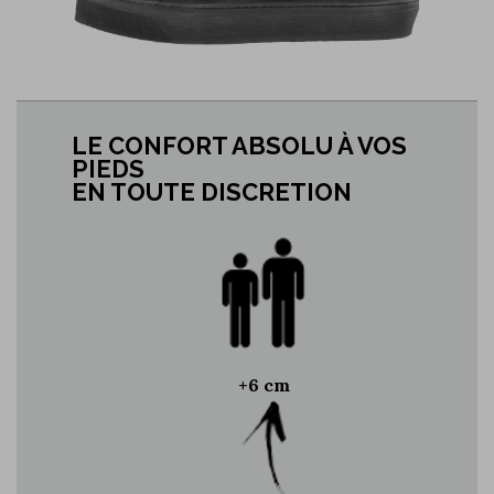
LE CONFORT ABSOLU À VOS
PIEDS
EN TOUTE DISCRETION
+6 cm