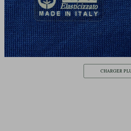
CHARGER PLU