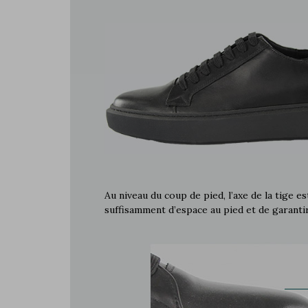
Au niveau du coup de pied, l’axe de la tige e
suffisamment d’espace au pied et de garanti