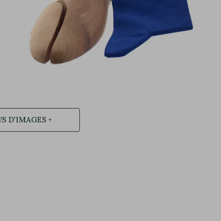
S D'IMAGES +