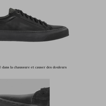
 dans la chaussure et causer des douleurs