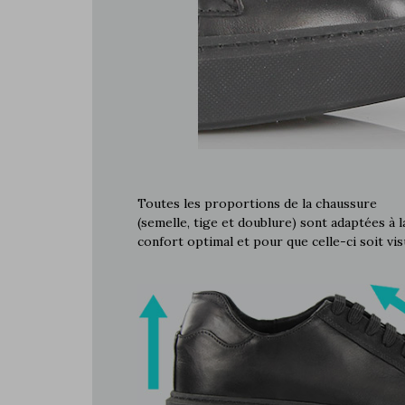
Toutes les proportions de la chaussure
(semelle, tige et doublure) sont adaptées à 
confort optimal et pour que celle-ci soit v