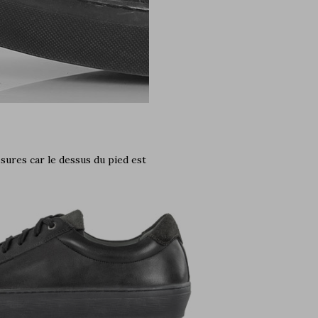
ssures car le dessus du pied est