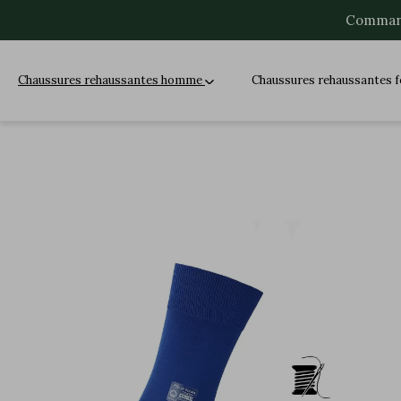
Command
Chaussures rehaussantes homme
Chaussures rehaussantes