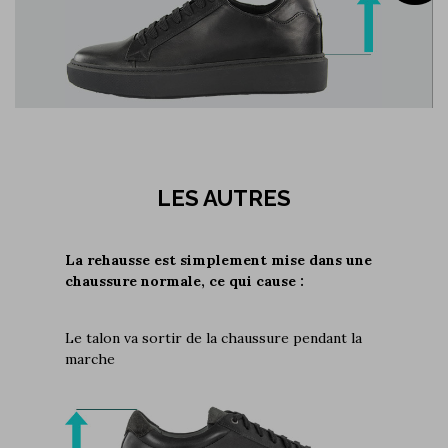
LES AUTRES
La rehausse est simplement mise dans une
chaussure normale, ce qui cause :
Le talon va sortir de la chaussure pendant la
marche