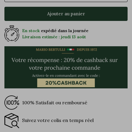
Ajouter au panier
En stock
expédié dans la journée
Livraison estimée : jeudi 13 août
100% Satisfait ou remboursé
Suivez votre colis en temps réel