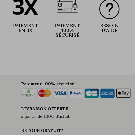
PAIEMENT
PAIEMENT
BESOIN
EN 3X
100%
D'AIDE
SÉCURISÉ
Paiement 100% sécurisé
LIVRAISON OFFERTE
à partir de 100€ d'achat
RETOUR GRATUIT*