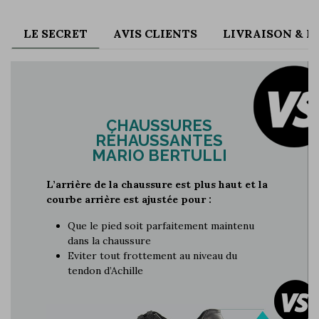
LE SECRET
AVIS CLIENTS
LIVRAISON & 
CHAUSSURES
RÉHAUSSANTES
MARIO BERTULLI
L’arrière de la chaussure est plus haut et la
courbe arrière est ajustée pour :
Que le pied soit parfaitement maintenu
dans la chaussure
Eviter tout frottement au niveau du
tendon d’Achille