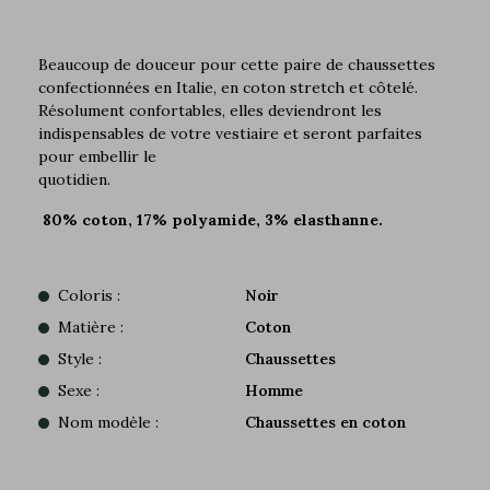
Beaucoup de douceur pour cette paire de chaussettes
confectionnées en Italie, en coton stretch et côtelé.
Résolument confortables, elles deviendront les
indispensables de votre vestiaire et seront parfaites
pour embellir le
quotidi
80% coton, 17% polyamide, 3% elasthanne.
Coloris :
Noir
Matière :
Coton
Style :
Chaussettes
Sexe :
Homme
Nom modèle :
Chaussettes en coton