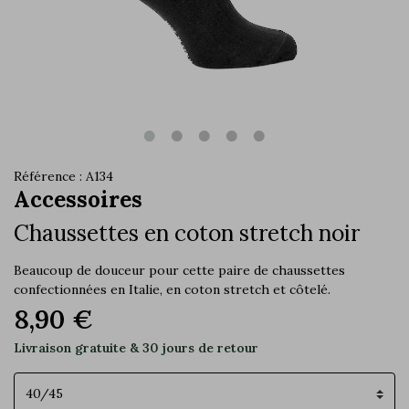
Référence : A134
Accessoires
Chaussettes en coton stretch noir
Beaucoup de douceur pour cette paire de chaussettes
confectionnées en Italie, en coton stretch et côtelé.
8,90 €
Livraison gratuite & 30 jours de retour
Pointure