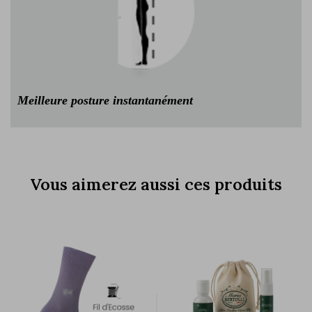
Meilleure posture instantanément
Vous aimerez aussi ces produits