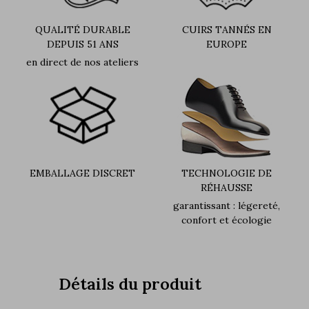
QUALITÉ DURABLE
CUIRS TANNÉS EN
DEPUIS 51 ANS
EUROPE
en direct de nos ateliers
EMBALLAGE DISCRET
TECHNOLOGIE DE
RÉHAUSSE
garantissant : légereté,
confort et écologie
Détails du produit