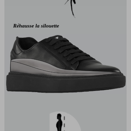
Réhausse la silouette