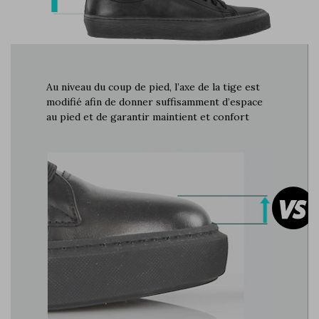
Au niveau du coup de pied, l’axe de la tige est
modifié afin de donner suffisamment d’espace
au pied et de garantir maintient et confort