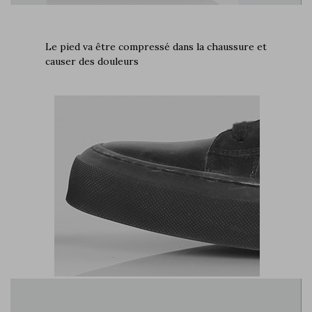
Le pied va être compressé dans la chaussure et
causer des douleurs