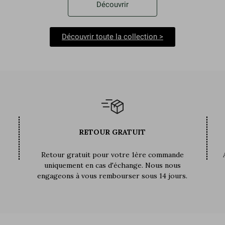
Découvrir
Découvrir toute la collection >
RETOUR GRATUIT
Retour gratuit pour votre 1ère commande
uniquement en cas d'échange. Nous nous
engageons à vous rembourser sous 14 jours.