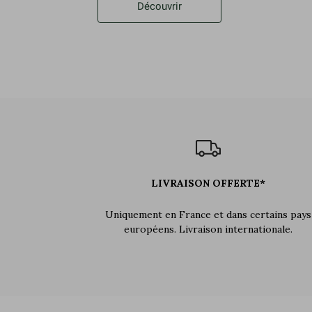
Découvrir
LIVRAISON OFFERTE*
Uniquement en France et dans certains pays
européens. Livraison internationale.