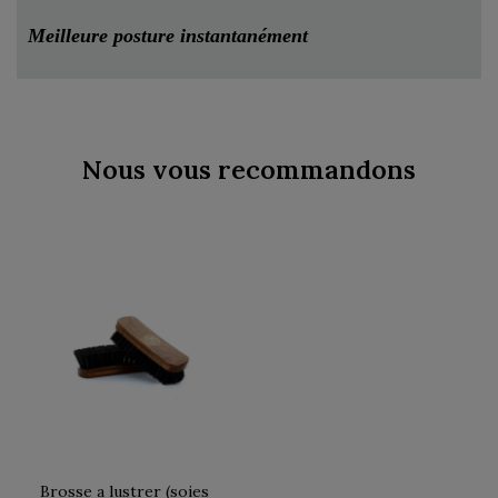
Meilleure posture instantanément
Nous vous recommandons
Brosse a lustrer (soies