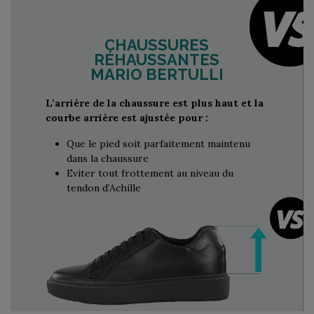
CHAUSSURES
RÉHAUSSANTES
MARIO BERTULLI
L’arrière de la chaussure est plus haut et la
courbe arrière est ajustée pour :
Que le pied soit parfaitement maintenu
dans la chaussure
Eviter tout frottement au niveau du
tendon d’Achille