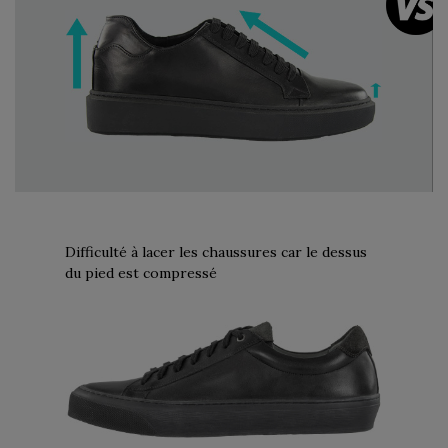
Difficulté à lacer les chaussures car le dessus
du pied est compressé