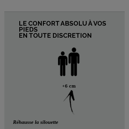
LE CONFORT ABSOLU À VOS
PIEDS
EN TOUTE DISCRETION
+6 cm
Réhausse la silouette