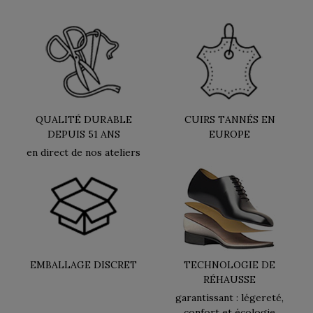
QUALITÉ DURABLE
CUIRS TANNÉS EN
DEPUIS 51 ANS
EUROPE
en direct de nos ateliers
EMBALLAGE DISCRET
TECHNOLOGIE DE
RÉHAUSSE
garantissant : légereté,
confort et écologie