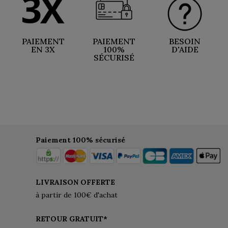
PAIEMENT
PAIEMENT
BESOIN
EN 3X
100%
D'AIDE
SÉCURISÉ
Paiement 100% sécurisé
LIVRAISON OFFERTE
à partir de 100€ d'achat
RETOUR GRATUIT*