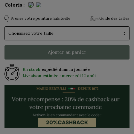
Coloris :
Prenez votre pointure habituelle
Guide des tailles
Pointure
Ajouter au panier
En stock
expédié dans la journée
Livraison estimée : mercredi 12 août