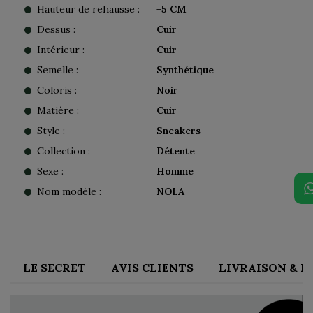
Hauteur de rehausse :
+5 CM
Dessus :
Cuir
Intérieur :
Cuir
Semelle :
Synthétique
Coloris :
Noir
Matière :
Cuir
Style :
Sneakers
Collection :
Détente
Sexe :
Homme
Nom modèle :
NOLA
LE SECRET
AVIS CLIENTS
LIVRAISON & 