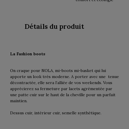
Détails du produit
La Fashion boots
On craque pour NOLA, mi-boots mi-basket qui lui
apporte un look très moderne. A porter avec une tenue
décontractée, elle sera l’alliée de vos weekends. Vous
apprécierez sa fermeture par lacets agrémentée par
une patte cuir sur le haut de la cheville pour un parfait
maintien.
Dessus cuir, intérieur cuir, semelle synthétique.