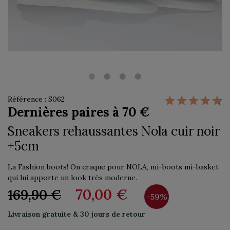
Référence : S062
Dernières paires à 70 €
Sneakers rehaussantes Nola cuir noir
+5cm
La Fashion boots! On craque pour NOLA, mi-boots mi-basket
qui lui apporte un look très moderne.
70,00 €
169,90 €
-59%
Livraison gratuite & 30 jours de retour