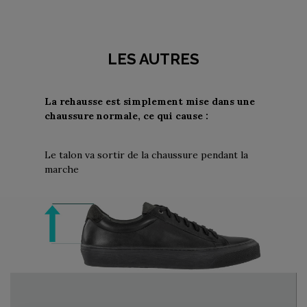
LES AUTRES
La rehausse est simplement mise dans une
chaussure normale, ce qui cause :
Le talon va sortir de la chaussure pendant la
marche