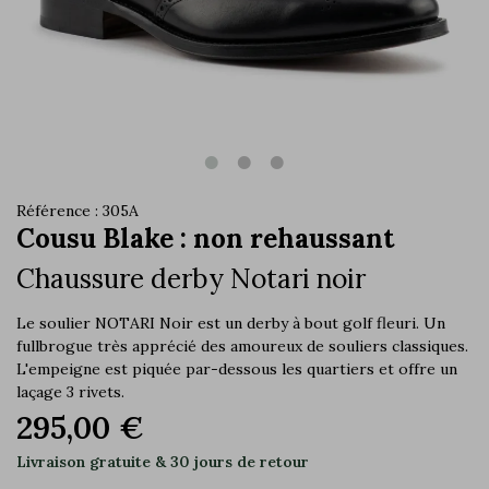
Référence : 305A
Cousu Blake : non rehaussant
Chaussure derby Notari noir
Le soulier NOTARI Noir est un derby à bout golf fleuri. Un
fullbrogue très apprécié des amoureux de souliers classiques.
L'empeigne est piquée par-dessous les quartiers et offre un
laçage 3 rivets.
295,00 €
Livraison gratuite & 30 jours de retour