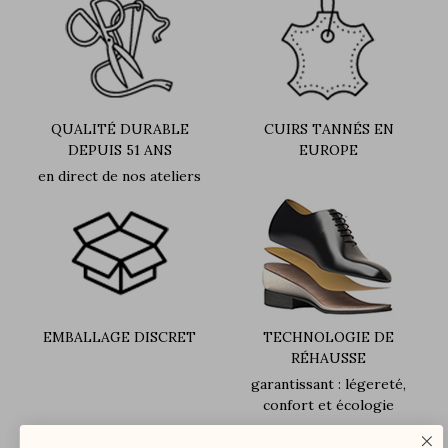
QUALITÉ DURABLE
CUIRS TANNÉS EN
DEPUIS 51 ANS
EUROPE
en direct de nos ateliers
EMBALLAGE DISCRET
TECHNOLOGIE DE
RÉHAUSSE
garantissant : légereté,
confort et écologie