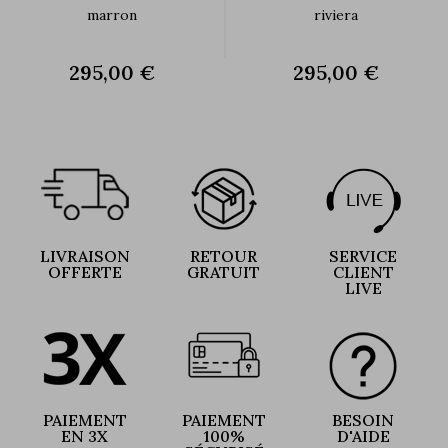
marron
riviera
295,00 €
295,00 €
LIVRAISON
RETOUR
SERVICE
OFFERTE
GRATUIT
CLIENT
LIVE
PAIEMENT
PAIEMENT
BESOIN
EN 3X
100%
D'AIDE