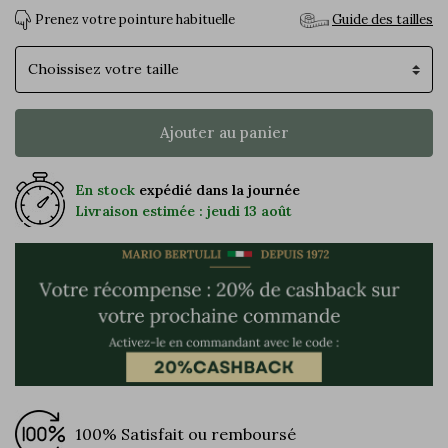
Prenez votre pointure habituelle
Guide des tailles
Pointure
Ajouter au panier
En stock
expédié dans la journée
Livraison estimée : jeudi 13 août
100% Satisfait ou remboursé