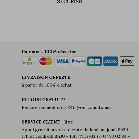
SÉCURISÉ
Paiement 100% sécurisé
LIVRAISON OFFERTE
à partir de 100€ d'achat
RETOUR GRATUIT*
Remboursement sous 24h (voir conditions)
SERVICE CLIENT - live
Appel gratuit, à votre écoute du lundi au jeudi 8h30 -
17h et vendredi 8h30 - 16h. T1 : (+33 ) 6 07 93 02 99 –