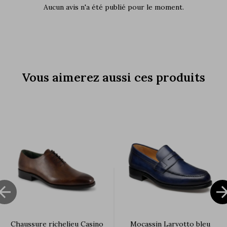
Aucun avis n'a été publié pour le moment.
Vous aimerez aussi ces produits

Chaussure richelieu Casino
Mocassin Larvotto bleu