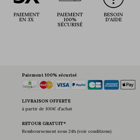
PAIEMENT
PAIEMENT
BESOIN
EN 3X
100%
D'AIDE
SÉCURISÉ
Paiement 100% sécurisé
LIVRAISON OFFERTE
à partir de 100€ d'achat
RETOUR GRATUIT*
Remboursement sous 24h (voir conditions)