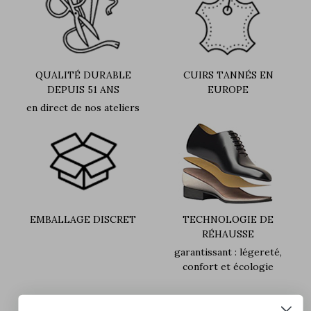
QUALITÉ DURABLE
CUIRS TANNÉS EN
DEPUIS 51 ANS
EUROPE
en direct de nos ateliers
EMBALLAGE DISCRET
TECHNOLOGIE DE
RÉHAUSSE
garantissant : légereté,
confort et écologie