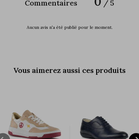
0
Commentaires
/ 5
Aucun avis n'a été publié pour le moment.
Vous aimerez aussi ces produits