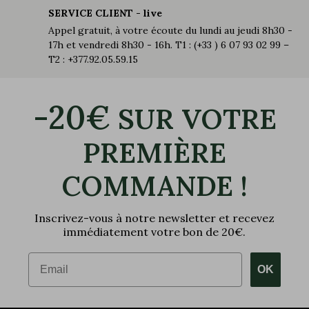
SERVICE CLIENT - live
Appel gratuit, à votre écoute du lundi au jeudi 8h30 -
17h et vendredi 8h30 - 16h. T1 : (+33 ) 6 07 93 02 99 –
T2 : +377.92.05.59.15
-20€
SUR VOTRE
PREMIÈRE
COMMANDE !
Inscrivez-vous à notre newsletter et recevez
immédiatement votre bon de 20€.
Email
OK