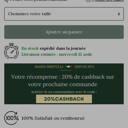
Pointure
Ajouter au panier
En stock
expédié dans la journée
Livraison estimée : mercredi 12 août
100% Satisfait ou remboursé