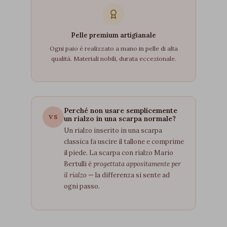
Pelle premium artigianale
Ogni paio è realizzato a mano in pelle di alta
qualità. Materiali nobili, durata eccezionale.
Perché non usare semplicemente
VS
un rialzo in una scarpa normale?
Un rialzo inserito in una scarpa
classica fa uscire il tallone e comprime
il piede. La scarpa con rialzo Mario
Bertulli è
progettata appositamente per
il rialzo
— la differenza si sente ad
ogni passo.