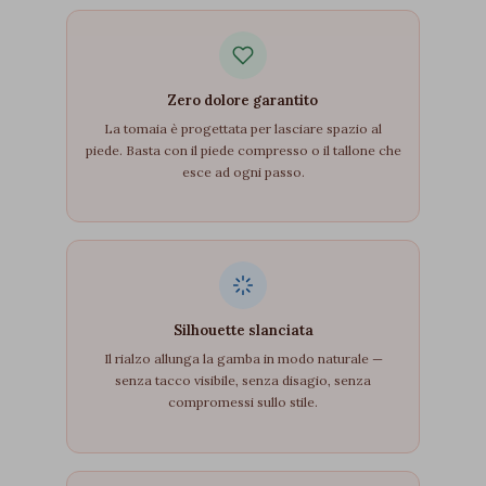
Zero dolore garantito
La tomaia è progettata per lasciare spazio al
piede. Basta con il piede compresso o il tallone che
esce ad ogni passo.
Silhouette slanciata
Il rialzo allunga la gamba in modo naturale —
senza tacco visibile, senza disagio, senza
compromessi sullo stile.