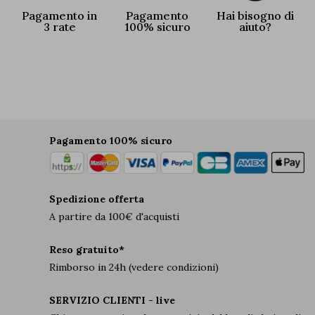
Pagamento in
Pagamento
Hai bisogno di
3 rate
100% sicuro
aiuto?
Pagamento 100% sicuro
Spedizione offerta
A partire da 100€ d'acquisti
Reso gratuito*
Rimborso in 24h (vedere condizioni)
SERVIZIO CLIENTI - live