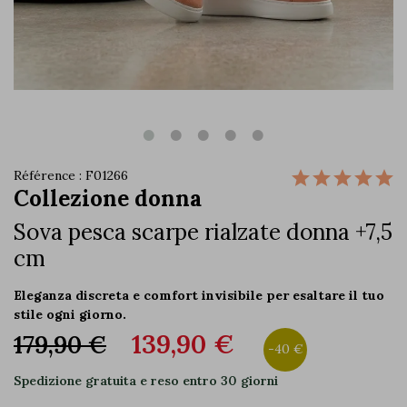
Référence : F01266
Collezione donna
Sova pesca scarpe rialzate donna +7,5
cm
Eleganza discreta e comfort invisibile per esaltare il tuo
stile ogni giorno.
139,90 €
179,90 €
-40 €
Spedizione gratuita e reso entro 30 giorni