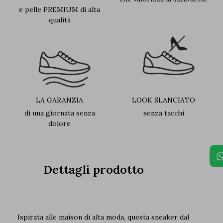
e pelle PREMIUM di alta
qualità
LA GARANZIA
LOOK SLANCIATO
di una giornata senza
senza tacchi
dolore
Dettagli prodotto
Ispirata alle maison di alta moda, questa sneaker dal