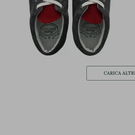
CARICA ALTR