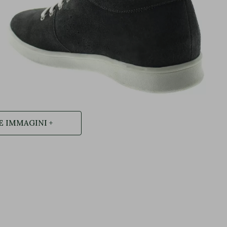
E IMMAGINI +