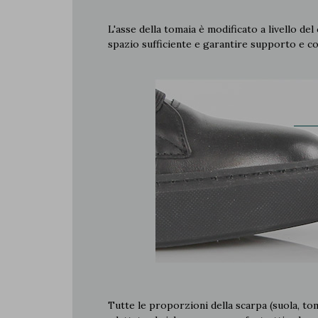
L'asse della tomaia è modificato a livello del
spazio sufficiente e garantire supporto e c
Tutte le proporzioni della scarpa (suola, to