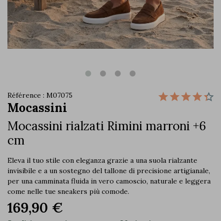
Référence : M07075
Mocassini
Mocassini rialzati Rimini marroni +6
cm
Eleva il tuo stile con eleganza grazie a una suola rialzante
invisibile e a un sostegno del tallone di precisione artigianale,
per una camminata fluida in vero camoscio, naturale e leggera
come nelle tue sneakers più comode.
169,90 €