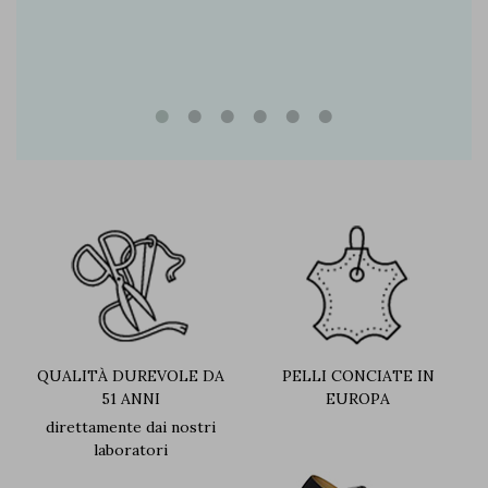
QUALITÀ DUREVOLE DA
PELLI CONCIATE IN
51 ANNI
EUROPA
direttamente dai nostri
laboratori