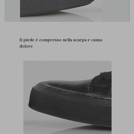
Il piede è compresso nella scarpa e causa
dolore