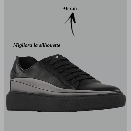
+6 cm
Migliora la silhouette