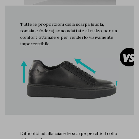
Tutte le proporzioni della scarpa (suola,
tomaia e fodera) sono adattate al rialzo per un
comfort ottimale e per renderlo visivamente
impercettibile
Difficoltà ad allacciare le scarpe perché il collo