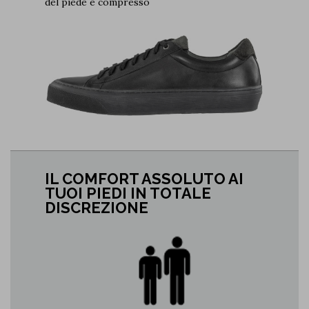
del piede è compresso
IL COMFORT ASSOLUTO AI
TUOI PIEDI IN TOTALE
DISCREZIONE