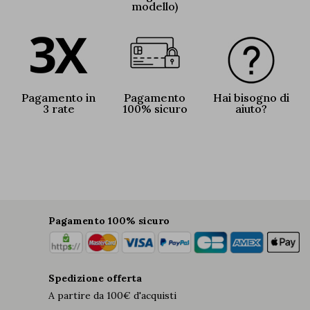
modello)
Pagamento in
Pagamento
Hai bisogno di
3 rate
100% sicuro
aiuto?
Pagamento 100% sicuro
Spedizione offerta
A partire da 100€ d'acquisti