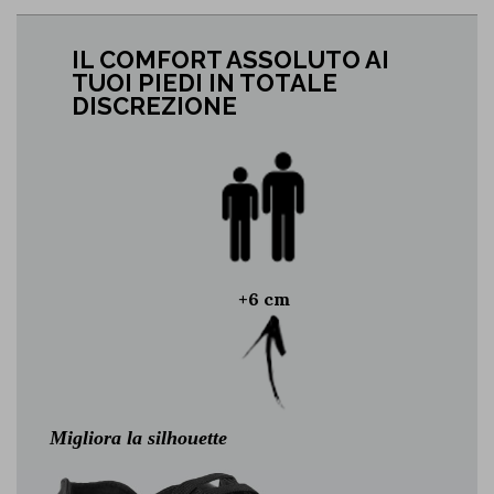
IL COMFORT ASSOLUTO AI
TUOI PIEDI IN TOTALE
DISCREZIONE
+6 cm
Migliora la silhouette