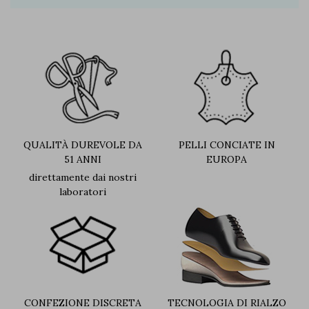
QUALITÀ DUREVOLE DA
PELLI CONCIATE IN
51 ANNI
EUROPA
direttamente dai nostri
laboratori
CONFEZIONE DISCRETA
TECNOLOGIA DI RIALZO