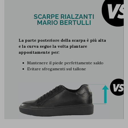
SCARPE RIALZANTI
MARIO BERTULLI
La parte posteriore della scarpa è più alta
e la curva segue la volta plantare
appositamente per:
Mantenere il piede perfettamente saldo
Evitare sfregamenti sul tallone