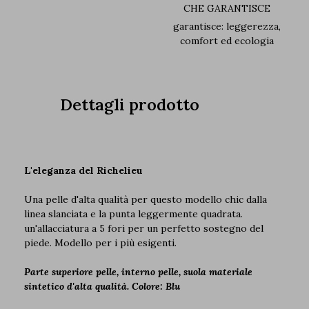
CHE GARANTISCE
garantisce: leggerezza,
comfort ed ecologia
Dettagli prodotto
L'eleganza del Richelieu
Una pelle d'alta qualità per questo modello chic dalla
linea slanciata e la punta leggermente quadrata.
un'allacciatura a 5 fori per un perfetto sostegno del
piede. Modello per i più esigenti.
Parte superiore pelle, interno pelle, suola materiale
sintetico d'alta qualità. Colore: Blu