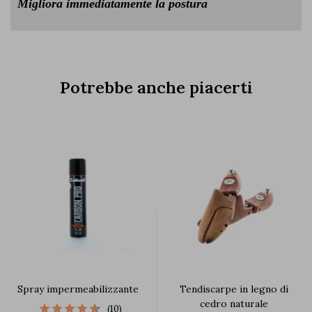
Migliora immediatamente la postura
Potrebbe anche piacerti
Spray impermeabilizzante
Tendiscarpe in legno di
cedro naturale
(10)