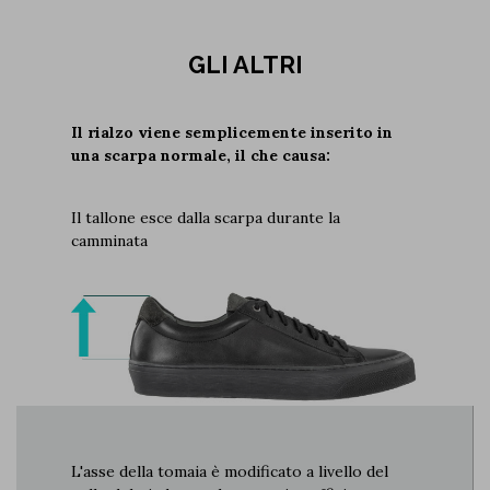
GLI ALTRI
Il rialzo viene semplicemente inserito in
una scarpa normale, il che causa:
Il tallone esce dalla scarpa durante la
camminata
L'asse della tomaia è modificato a livello del