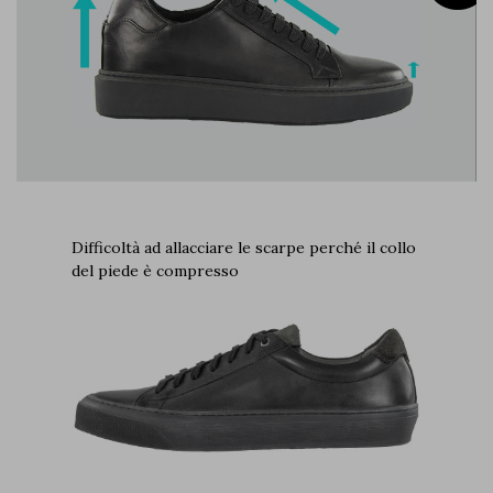
Difficoltà ad allacciare le scarpe perché il collo
del piede è compresso